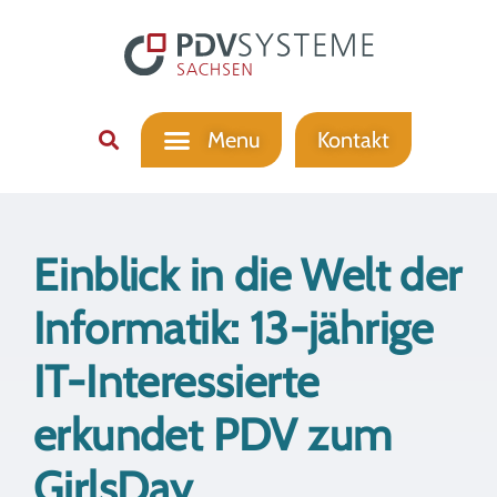
Kontakt
Einblick in die Welt der
Informatik: 13-jährige
IT-Interessierte
erkundet PDV zum
GirlsDay