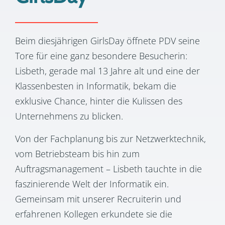
Beim diesjährigen GirlsDay öffnete PDV seine
Tore für eine ganz besondere Besucherin:
Lisbeth, gerade mal 13 Jahre alt und eine der
Klassenbesten in Informatik, bekam die
exklusive Chance, hinter die Kulissen des
Unternehmens zu blicken.
Von der Fachplanung bis zur Netzwerktechnik,
vom Betriebsteam bis hin zum
Auftragsmanagement – Lisbeth tauchte in die
faszinierende Welt der Informatik ein.
Gemeinsam mit unserer Recruiterin und
erfahrenen Kollegen erkundete sie die