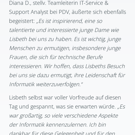
Diana D., stellv. Teamleiterin IT-Service &
Support Analyst bei PDV, äußerte sich ebenfalls
begeistert:
„Es ist inspirierend, eine so
talentierte und interessierte junge Dame wie
Lisbeth bei uns zu haben. Es ist wichtig, junge
Menschen zu ermutigen, insbesondere junge
Frauen, die sich für technische Berufe
interessieren. Wir hoffen, dass Lisbeths Besuch
bei uns sie dazu ermutigt, ihre Leidenschaft für
Informatik weiterzuverfolgen.“
Lisbeth selbst war voller Vorfreude auf diesen
Tag und gespannt, was sie erwarten würde.
„Es
war großartig, so viele verschiedene Aspekte
der Informatik kennenzulernen. Ich bin
dankbar für diese Gelegenheit und für den