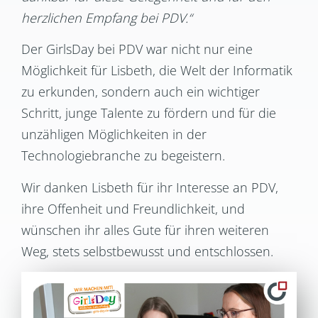
herzlichen Empfang bei PDV.“
Der GirlsDay bei PDV war nicht nur eine
Möglichkeit für Lisbeth, die Welt der Informatik
zu erkunden, sondern auch ein wichtiger
Schritt, junge Talente zu fördern und für die
unzähligen Möglichkeiten in der
Technologiebranche zu begeistern.
Wir danken Lisbeth für ihr Interesse an PDV,
ihre Offenheit und Freundlichkeit, und
wünschen ihr alles Gute für ihren weiteren
Weg, stets selbstbewusst und entschlossen.