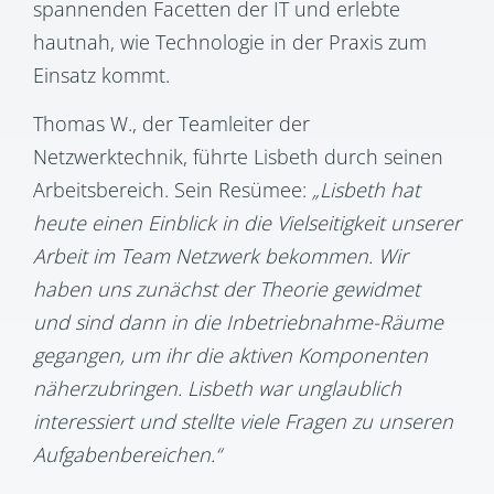
spannenden Facetten der IT und erlebte
hautnah, wie Technologie in der Praxis zum
Einsatz kommt.
Thomas W., der Teamleiter der
Netzwerktechnik, führte Lisbeth durch seinen
Arbeitsbereich. Sein Resümee:
„Lisbeth hat
heute einen Einblick in die Vielseitigkeit unserer
Arbeit im Team Netzwerk bekommen. Wir
haben uns zunächst der Theorie gewidmet
und sind dann in die Inbetriebnahme-Räume
gegangen, um ihr die aktiven Komponenten
näherzubringen. Lisbeth war unglaublich
interessiert und stellte viele Fragen zu unseren
Aufgabenbereichen.“