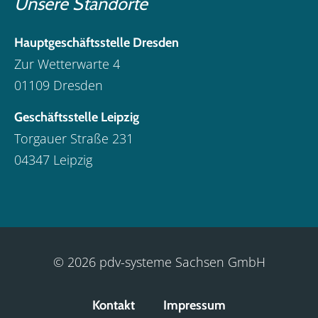
Unsere Standorte
Hauptgeschäftsstelle Dresden
Zur Wetterwarte 4
01109 Dresden
Geschäftsstelle Leipzig
Torgauer Straße 231
04347 Leipzig
© 2026 pdv-systeme Sachsen GmbH
Kontakt
Impressum