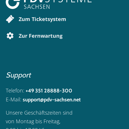
Zum Ticketsystem
Zur Fernwartung
Support
Telefon:
+49 351 28888-300
E-Mail:
support@pdv-sachsen.net
Unsere Geschäftszeiten sind
von Montag bis Freitag,