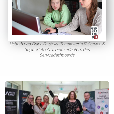
Lisbeth und Diana D., stellv. Teamleiterin IT-Service &
Support Analyst, beim erläutern des
Servicedashboards