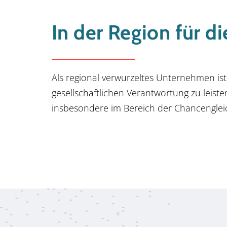
In der Region für di
Als regional verwurzeltes Unternehmen ist
gesellschaftlichen Verantwortung zu leiste
insbesondere im Bereich der Chancengleic