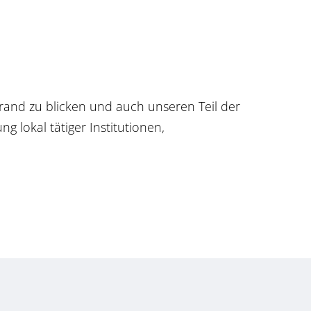
rrand zu blicken und auch unseren Teil der
g lokal tätiger Institutionen,