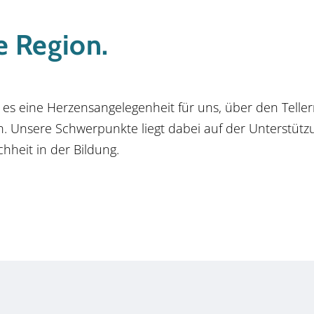
e Region.
 es eine Herzensangelegenheit für uns, über den Telle
n. Unsere Schwerpunkte liegt dabei auf der Unterstützun
hheit in der Bildung.