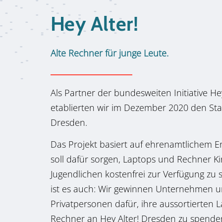
Hey Alter!
Alte Rechner für junge Leute.
Als Partner der bundesweiten Initiative Hey
etablierten wir im Dezember 2020 den Sta
Dresden.
Das Projekt basiert auf ehrenamtlichem
soll dafür sorgen, Laptops und Rechner
K
Jugendlichen kostenfrei zur Verfügung
zu s
ist es auch: Wir gewinnen Unternehmen 
Privatpersonen dafür, ihre aussortierten 
Rechner an Hey Alter! Dresden zu spende