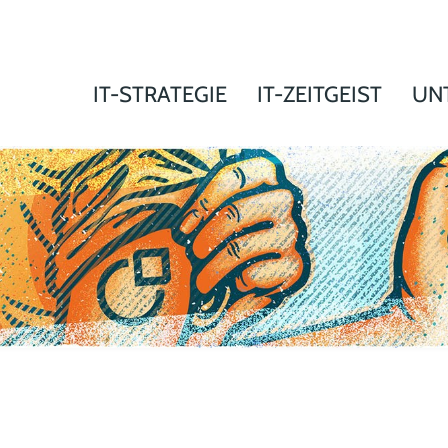
IT-STRATEGIE
IT-ZEITGEIST
UN