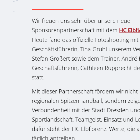
Wir freuen uns sehr über unsere neue
Sponsorenpartnerschaft mit dem
HC Elbf
Heute fand das offizielle Fotoshooting mit
Geschäftsführerin, Tina Gruhl unserem Vert
Stefan Großert sowie dem Trainer, André
Geschäftsführerin, Cathleen Rupprecht de
statt.
Mit dieser Partnerschaft fördern wir nicht
regionalen Spitzenhandball, sondern zeig
Verbundenheit mit der Stadt Dresden und
Sportlandschaft. Teamgeist, Einsatz und L
dafür steht der HC Elbflorenz. Werte, die
täglich antreiben.