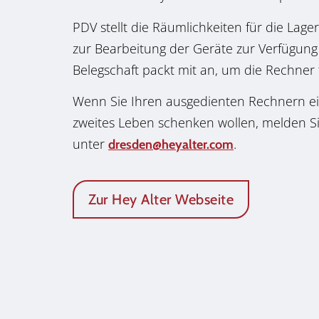
PDV stellt die Räumlichkeiten für die Lag
zur Bearbeitung der Geräte zur Verfügung
Belegschaft packt mit an, um die Rechner
Wenn Sie Ihren ausgedienten Rechnern ein
zweites Leben schenken wollen, melden Si
unter
.
dresden@heyalter.com
Zur Hey Alter Webseite