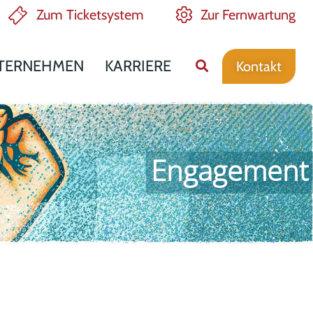
Zum Ticketsystem
Zur Fernwartung
TERNEHMEN
KARRIERE
Kontakt
Engagement