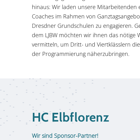
hinaus: Wir laden unsere Mitarbeitenden ei
Coaches im Rahmen von Ganztagsangebo
Dresdner Grundschulen zu engagieren. 
dem LJBW möchten wir ihnen das nötige 
vermitteln, um Dritt- und Viertklässlern d
der Programmierung näherzubringen.
HC Elbflorenz
Wir sind Sponsor-Partner!