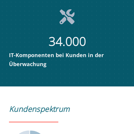
34.000
IT-Komponenten bei Kunden in der
Überwachung​
Kundenspektrum