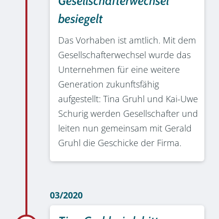
Gesellschafterwechsel
besiegelt
Das Vorhaben ist amtlich. Mit dem
Gesellschafterwechsel wurde das
Unternehmen für eine weitere
Generation zukunftsfähig
aufgestellt: Tina Gruhl und Kai-Uwe
Schurig werden Gesellschafter und
leiten nun gemeinsam mit Gerald
Gruhl die Geschicke der Firma.
03/2020