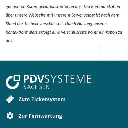
genannten Kommunikationsmittel an uns. Die Kommunikation
über unsere Webseite mit unserem Server selbst ist nach dem
Stand der Technik verschlüsselt. Durch Nutzung unseres
Kontaktformulars erfolgt eine verschlüsselte Kommunikation zu
uns.
Zum Ticketsystem
Zur Fernwartung