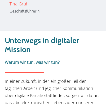
Tina Gruhl
Geschäftsführerin
Unterwegs in digitaler
Mission
Warum wir tun, was wir tun?
In einer Zukunft, in der ein großer Teil der
täglichen Arbeit und jeglicher
Kommunikation
über digitale Kanäle stattfindet, sorgen wir dafür,
dass die
elektronischen Lebensadern unserer