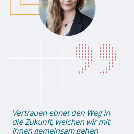
Vertrauen ebnet den Weg in
die Zukunft, welchen wir mit
Ihnen gemeinsam gehen