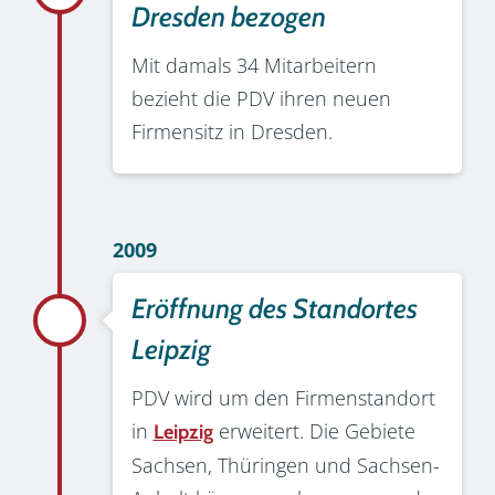
Dresden bezogen
Mit damals 34 Mitarbeitern
bezieht die PDV ihren neuen
Firmensitz in Dresden.
2009
Eröffnung des Standortes
Leipzig
PDV wird um den Firmenstandort
in
erweitert. Die Gebiete
Leipzig
Sachsen, Thüringen und Sachsen-