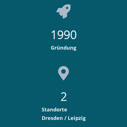
1990
Gründung
2
Standorte
Dresden / Leipzig