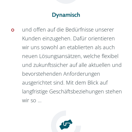
Dynamisch
und offen auf die Bedürfnisse unserer 
Kunden einzugehen. Dafür orientieren 
wir uns sowohl an etablierten als auch 
neuen Lösungsansätzen, welche flexibel 
und zukunftssicher auf alle aktuellen und 
bevorstehenden Anforderungen 
ausgerichtet sind. Mit dem Blick auf 
langfristige Geschäftsbeziehungen stehen 
wir so … 