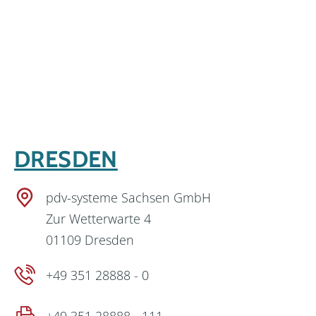
DRESDEN
pdv-systeme Sachsen GmbH
Zur Wetterwarte 4
01109 Dresden
+49 351 28888 - 0