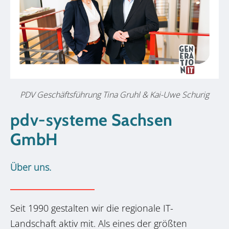
PDV Geschäftsführung Tina Gruhl & Kai-Uwe Schurig
pdv-systeme Sachsen
GmbH
Über uns.
Seit 1990 gestalten wir die regionale IT-
Landschaft aktiv mit. Als eines der größten