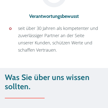
Verantwortungsbewusst
seit über 30 Jahren als kompetenter und 
zuverlässiger Partner an der Seite 
unserer Kunden, schützen Werte und 
schaffen Vertrauen.
Was Sie über uns wissen
sollten.