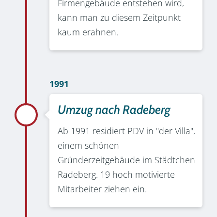
Firmengebäude entstehen wird,
kann man zu diesem Zeitpunkt
kaum erahnen.
1991
Umzug nach Radeberg
Ab 1991 residiert PDV in "der Villa",
einem schönen
Gründerzeitgebäude im Städtchen
Radeberg. 19 hoch motivierte
Mitarbeiter ziehen ein.