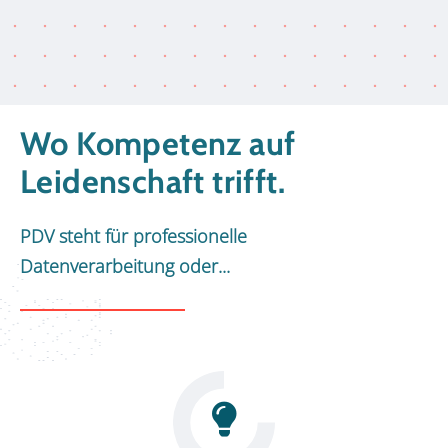
Wo Kompetenz auf
Leidenschaft trifft.
PDV steht für professionelle
Datenverarbeitung oder...