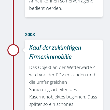
Anhalt können so hervorragend
bedient werden.
2008
Kauf der zukünftigen
Firmenimmobilie
Das Objekt an der Wetterwarte 4
wird von der PDV erstanden und
die umfangreichen
Sanierungsarbeiten des
Kasernenobjektes beginnen. Dass
später so ein schönes