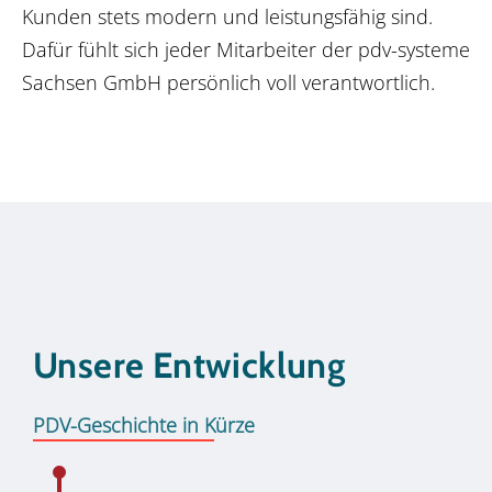
Kunden stets modern und leistungsfähig sind.
Dafür fühlt sich jeder Mitarbeiter der pdv-systeme
Sachsen GmbH persönlich voll verantwortlich.
Unsere Entwicklung
PDV-Geschichte in Kürze