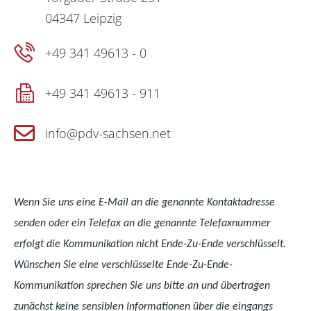
04347 Leipzig
+49 341 49613 - 0
+49 341 49613 - 911
info@pdv-sachsen.net
Wenn Sie uns eine E-Mail an die genannte Kontaktadresse
senden oder ein Telefax an die genannte Telefaxnummer
erfolgt die Kommunikation nicht Ende-Zu-Ende verschlüsselt.
Wünschen Sie eine verschlüsselte Ende-Zu-Ende-
Kommunikation sprechen Sie uns bitte an und übertragen
zunächst keine sensiblen Informationen über die eingangs