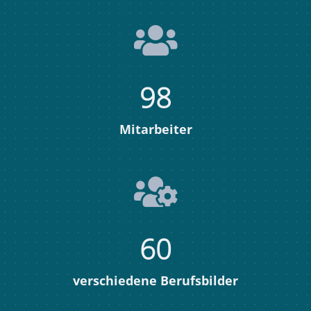
98
Mitarbeiter
60
verschiedene Berufsbilder​