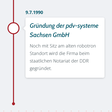
9.7.1990
Gründung der pdv-systeme
Sachsen GmbH
Noch mit Sitz am alten robotron
Standort wird die Firma beim
staatlichen Notariat der DDR
gegründet.