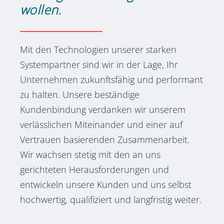
wollen.
Mit den Technologien unserer starken
Systempartner sind wir in der Lage, Ihr
Unternehmen zukunftsfähig und performant
zu halten. Unsere beständige
Kundenbindung verdanken wir unserem
verlässlichen Miteinander und einer auf
Vertrauen basierenden Zusammenarbeit.
Wir wachsen stetig mit den an uns
gerichteten Herausforderungen und
entwickeln unsere Kunden und uns selbst
hochwertig, qualifiziert und langfristig weiter.