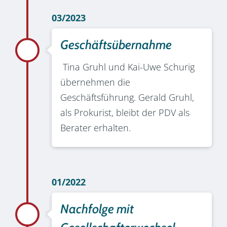
03/2023
Geschäftsübernahme
Tina Gruhl und Kai-Uwe Schurig
übernehmen die
Geschäftsführung. Gerald Gruhl,
als Prokurist, bleibt der PDV als
Berater erhalten.
01/2022
Nachfolge mit