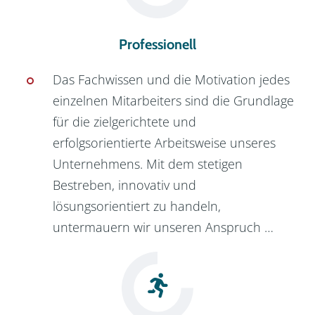
Professionell
Das Fachwissen und die Motivation jedes 
einzelnen Mitarbeiters sind die Grundlage 
für die zielgerichtete und 
erfolgsorientierte Arbeitsweise unseres 
Unternehmens. Mit dem stetigen 
Bestreben, innovativ und 
lösungsorientiert zu handeln, 
untermauern wir unseren Anspruch …