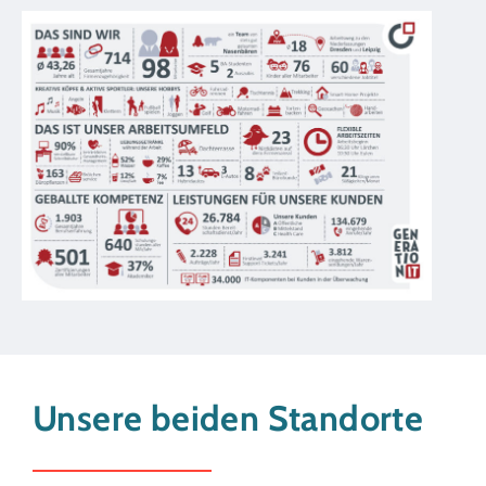
Unsere beiden Standorte