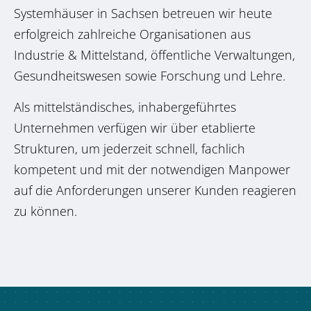
Systemhäuser in Sachsen betreuen wir heute
erfolgreich zahlreiche Organisationen aus
Industrie & Mittelstand, öffentliche Verwaltungen,
Gesundheitswesen sowie Forschung und Lehre.
Als mittelständisches, inhabergeführtes
Unternehmen verfügen wir über etablierte
Strukturen, um jederzeit schnell, fachlich
kompetent und mit der notwendigen Manpower
auf die Anforderungen unserer Kunden reagieren
zu können.