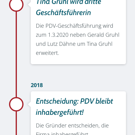
Tina Gruhl wird dritte
Geschäftsführerin
Die PDV-Geschäftsführung wird
zum 1.3.2020 neben Gerald Gruhl
und Lutz Dähne um Tina Gruhl
erweitert.
2018
Entscheidung: PDV bleibt
inhabergeführt!
Die Gründer entscheiden, die
Firma inhabergeführt