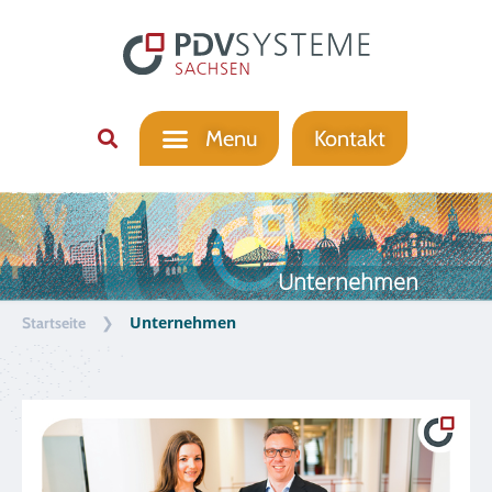
Kontakt
Unternehmen
❯
Unternehmen
Startseite