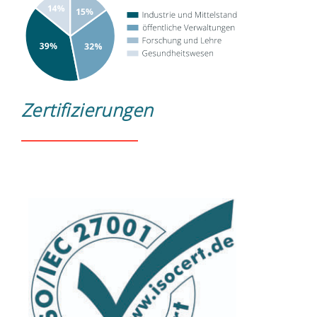
Zertifizierungen