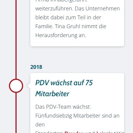
weiterzuführen. Das Unternehmen
bleibt dabei zum Teil in der
Familie. Tina Gruhl nimmt die
Herausforderung an.
2018
PDV wächst auf 75
Mitarbeiter
Das PDV-Team wächst:
Fünfundsiebzig Mitarbeiter sind an
den