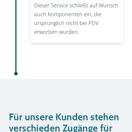
Dieser Service schließt auf Wunsch
auch Komponenten ein, die
ursprünglich nicht bei PDV
erworben wurden.
Für unsere Kunden stehen
verschieden Zugänge für