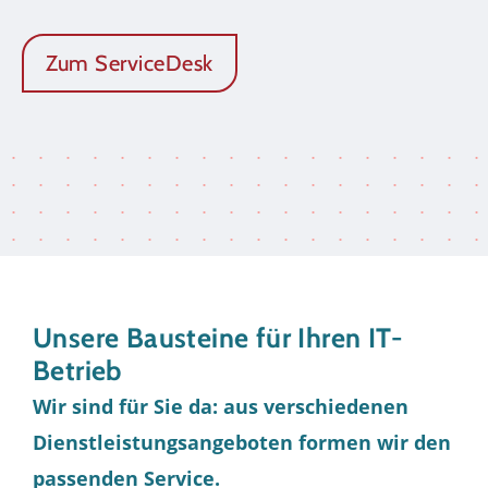
Zum ServiceDesk
Unsere Bausteine für Ihren IT-
Betrieb
Wir sind für Sie da: aus verschiedenen
Dienstleistungsangeboten formen wir den
passenden Service.