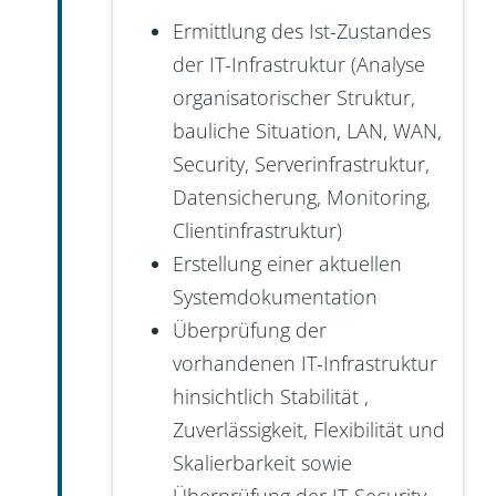
Ermittlung des Ist-Zustandes
der IT-Infrastruktur (Analyse
organisatorischer Struktur,
bauliche Situation, LAN, WAN,
Security, Serverinfrastruktur,
Datensicherung, Monitoring,
Clientinfrastruktur)
Erstellung einer aktuellen
Systemdokumentation
Überprüfung der
vorhandenen IT-Infrastruktur
hinsichtlich Stabilität ,
Zuverlässigkeit, Flexibilität und
Skalierbarkeit sowie
Überprüfung der IT-Security