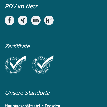
PDV im Netz
Zertifikate
Unsere Standorte
Hauptgeschäftsstelle Dresden