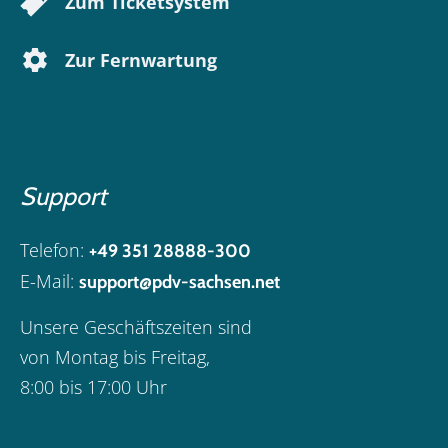
Zum Ticketsystem
Zur Fernwartung
Support
Telefon:
+49 351 28888-300
E-Mail:
support@pdv-sachsen.net
Unsere Geschäftszeiten sind
von Montag bis Freitag,
8:00 bis 17:00 Uhr