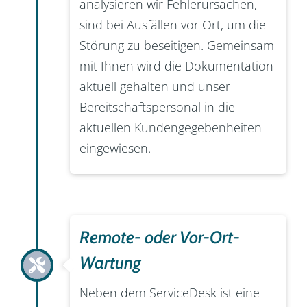
analysieren wir Fehlerursachen,
sind bei Ausfällen vor Ort, um die
Störung zu beseitigen. Gemeinsam
mit Ihnen wird die Dokumentation
aktuell gehalten und unser
Bereitschaftspersonal in die
aktuellen Kundengegebenheiten
eingewiesen.
Remote- oder Vor-Ort-
Wartung
Neben dem ServiceDesk ist eine