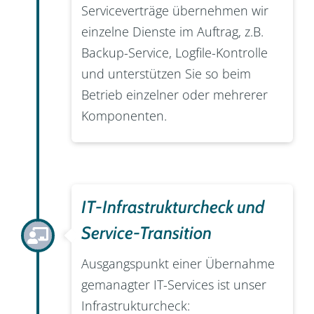
Serviceverträge übernehmen wir
einzelne Dienste im Auftrag, z.B.
Backup-Service, Logfile-Kontrolle
und unterstützen Sie so beim
Betrieb einzelner oder mehrerer
Komponenten.
IT-Infrastrukturcheck und
Service-Transition
Ausgangspunkt einer Übernahme
gemanagter IT-Services ist unser
Infrastrukturcheck: