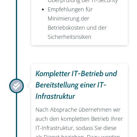
Empfehlungen für
Minimierung der
Betriebskosten und der
Sicherheitsrisiken
Kompletter IT-Betrieb und
Bereitstellung einer IT-
Infrastruktur
Nach Absprache übernehmen wir
auch den kompletten Betrieb Ihrer
IT-Infrastruktur, sodass Sie diese
als Dienst beziehen. Dazu werden