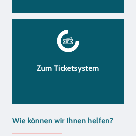
Hier können Sie Ihr
Ticket erstellen.
Zum Ticketsystem
Zum Ticketsystem
Wie können wir Ihnen helfen?