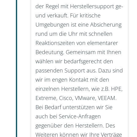
der Regel mit Herstellersupport ge-
und verkauft. Für kritische
Umgebungen ist eine Absicherung
rund um die Uhr mit schnellen
Reaktionszeiten von elementarer
Bedeutung. Gemeinsam mit Ihnen
wählen wir bedarfsgerecht den
passenden Support aus. Dazu sind
wir im engen Kontakt mit den
einzelnen Herstellern, wie z.B. HPE,
Extreme, Cisco, VMware, VEEAM.
Bei Bedarf unterstützen wir Sie
auch bei Service-Anfragen
gegenüber den Herstellern. Des
Weiteren können wir Ihre Verträge