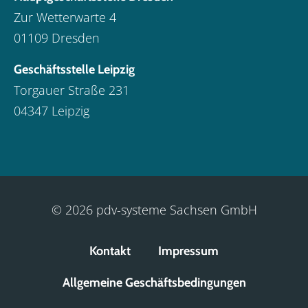
Zur Wetterwarte 4
01109 Dresden
Geschäftsstelle Leipzig
Torgauer Straße 231
04347 Leipzig
© 2026 pdv-systeme Sachsen GmbH
Kontakt
Impressum
Allgemeine Geschäftsbedingungen