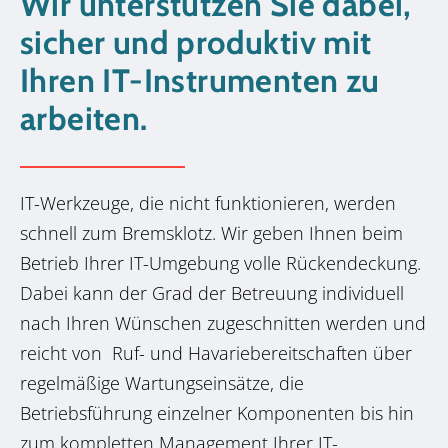
Wir unterstützen Sie dabei,
sicher und produktiv mit
Ihren IT-Instrumenten zu
arbeiten.
IT-Werkzeuge, die nicht funktionieren, werden
schnell zum Bremsklotz. Wir geben Ihnen beim
Betrieb Ihrer IT-Umgebung volle Rückendeckung.
Dabei kann der Grad der Betreuung individuell
nach Ihren Wünschen zugeschnitten werden und
reicht von Ruf- und Havariebereitschaften über
regelmäßige Wartungseinsätze, die
Betriebsführung einzelner Komponenten bis hin
zum kompletten Management Ihrer IT-