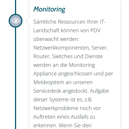
Monitoring
Sämtliche Ressourcen Ihrer IT-
Landschaft können von PDV
überwacht werden:
Netzwerkkomponenten, Server,
Router, Switches und Dienste
werden an die Monitoring
Appliance angeschlossen und per
Meldesystem an unseren
Servicedesk angedockt. Aufgabe
dieser Systeme ist es, z.B.
Netzwerkprobleme noch vor
Auftreten eines Ausfalls zu
erkennen. Wenn Sie den