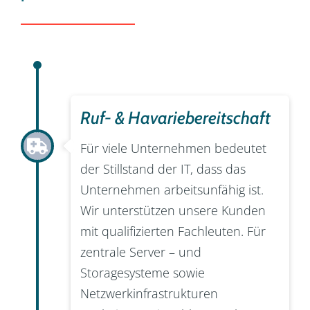
Ruf- & Havariebereitschaft​
Für viele Unternehmen bedeutet
der Stillstand der IT, dass das
Unternehmen arbeitsunfähig ist.
Wir unterstützen unsere Kunden
mit qualifizierten Fachleuten. Für
zentrale Server – und
Storagesysteme sowie
Netzwerkinfrastrukturen