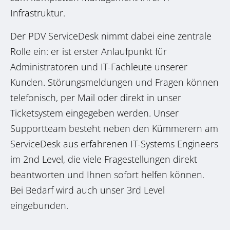
Infrastruktur.
Der PDV ServiceDesk nimmt dabei eine zentrale
Rolle ein: er ist erster Anlaufpunkt für
Administratoren und IT-Fachleute unserer
Kunden.
Störungsmeldungen und Fragen können
telefonisch, per Mail oder direkt in unser
Ticketsystem eingegeben werden. Unser
Supportteam besteht neben den Kümmerern am
ServiceDesk aus erfahrenen IT-Systems Engineers
im 2nd Level, die viele Fragestellungen direkt
beantworten und Ihnen sofort helfen können.
Bei Bedarf wird auch unser 3rd Level
eingebunden.