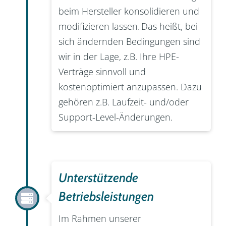
beim Hersteller konsolidieren und
modifizieren lassen. Das heißt, bei
sich ändernden Bedingungen sind
wir in der Lage, z.B. Ihre HPE-
Verträge sinnvoll und
kostenoptimiert anzupassen. Dazu
gehören z.B. Laufzeit- und/oder
Support-Level-Änderungen.
Unterstützende
Betriebsleistungen
Im Rahmen unserer