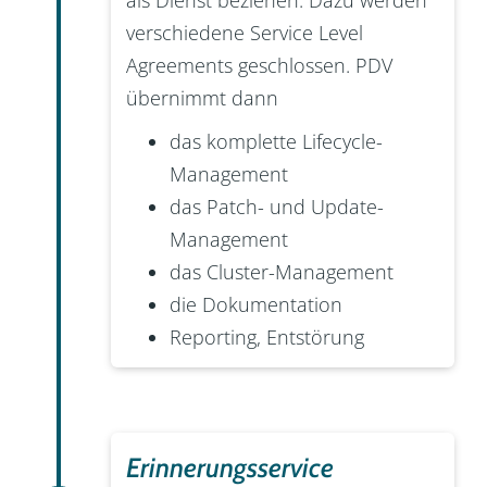
verschiedene Service Level
Agreements geschlossen. PDV
übernimmt dann
das komplette Lifecycle-
Management
das Patch- und Update-
Management
das Cluster-Management
die Dokumentation
Reporting, Entstörung
Erinnerungsservice