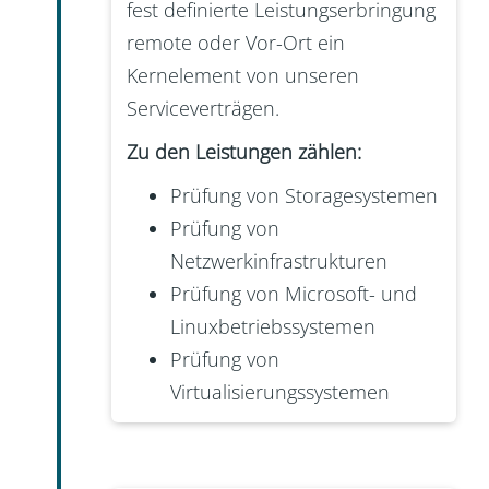
fest definierte Leistungserbringung
remote oder Vor-Ort ein
Kernelement von unseren
Serviceverträgen.
Zu den Leistungen zählen:
Prüfung von Storagesystemen
Prüfung von
Netzwerkinfrastrukturen
Prüfung von Microsoft- und
Linuxbetriebssystemen
Prüfung von
Virtualisierungssystemen