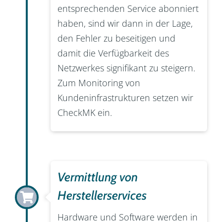
entsprechenden Service abonniert
haben, sind wir dann in der Lage,
den Fehler zu beseitigen und
damit die Verfügbarkeit des
Netzwerkes signifikant zu steigern.
Zum Monitoring von
Kundeninfrastrukturen setzen wir
CheckMK ein.
Vermittlung von
Herstellerservices
Hardware und Software werden in