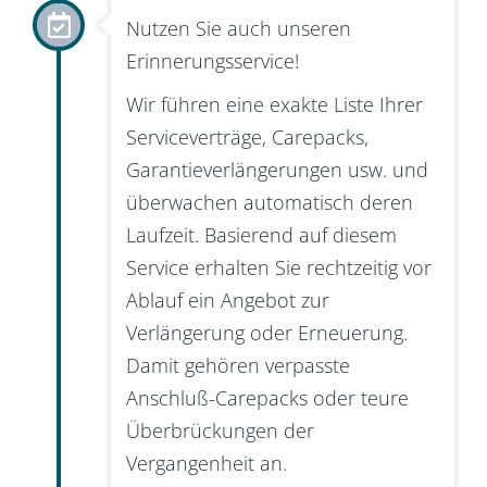
Nutzen Sie auch unseren
Erinnerungsservice!
Wir führen eine exakte Liste Ihrer
Serviceverträge, Carepacks,
Garantieverlängerungen usw. und
überwachen automatisch deren
Laufzeit. Basierend auf diesem
Service erhalten Sie rechtzeitig vor
Ablauf ein Angebot zur
Verlängerung oder Erneuerung.
Damit gehören verpasste
Anschluß-Carepacks oder teure
Überbrückungen der
Vergangenheit an.