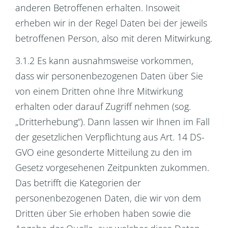
anderen Betroffenen erhalten. Insoweit
erheben wir in der Regel Daten bei der jeweils
betroffenen Person, also mit deren Mitwirkung.
3.1.2 Es kann ausnahmsweise vorkommen,
dass wir personenbezogenen Daten über Sie
von einem Dritten ohne Ihre Mitwirkung
erhalten oder darauf Zugriff nehmen (sog.
„Dritterhebung“). Dann lassen wir Ihnen im Fall
der gesetzlichen Verpflichtung aus Art. 14 DS-
GVO eine gesonderte Mitteilung zu den im
Gesetz vorgesehenen Zeitpunkten zukommen.
Das betrifft die Kategorien der
personenbezogenen Daten, die wir von dem
Dritten über Sie erhoben haben sowie die