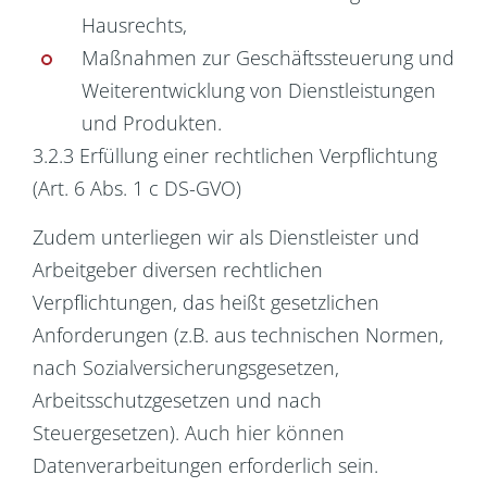
Hausrechts,
Maßnahmen zur Geschäftssteuerung und
Weiterentwicklung von Dienstleistungen
und Produkten.
3.2.3 Erfüllung einer rechtlichen Verpflichtung
(Art. 6 Abs. 1 c DS-GVO)
Zudem unterliegen wir als Dienstleister und
Arbeitgeber diversen rechtlichen
Verpflichtungen, das heißt gesetzlichen
Anforderungen (z.B. aus technischen Normen,
nach Sozialversicherungsgesetzen,
Arbeitsschutzgesetzen und nach
Steuergesetzen). Auch hier können
Datenverarbeitungen erforderlich sein.