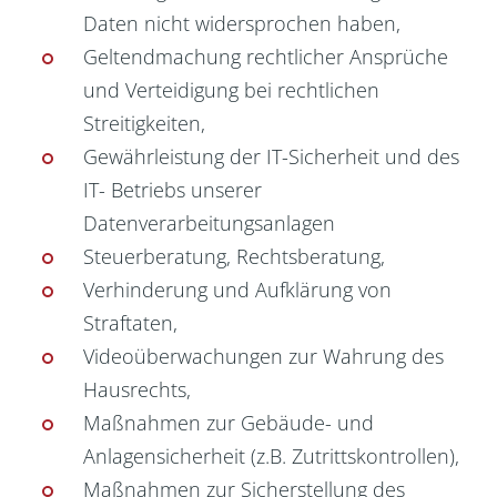
Daten nicht widersprochen haben,
Geltendmachung rechtlicher Ansprüche
und Verteidigung bei rechtlichen
Streitigkeiten,
Gewährleistung der IT-Sicherheit und des
IT- Betriebs unserer
Datenverarbeitungsanlagen
Steuerberatung, Rechtsberatung,
Verhinderung und Aufklärung von
Straftaten,
Videoüberwachungen zur Wahrung des
Hausrechts,
Maßnahmen zur Gebäude- und
Anlagensicherheit (z.B. Zutrittskontrollen),
Maßnahmen zur Sicherstellung des