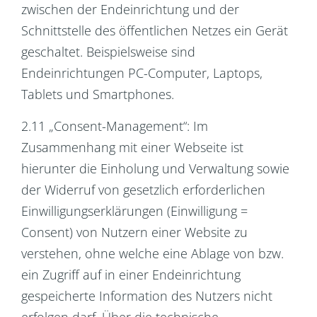
zwischen der Endeinrichtung und der
Schnittstelle des öffentlichen Netzes ein Gerät
geschaltet. Beispielsweise sind
Endeinrichtungen PC-Computer, Laptops,
Tablets und Smartphones.
2.11 „Consent-Management“: Im
Zusammenhang mit einer Webseite ist
hierunter die Einholung und Verwaltung sowie
der Widerruf von gesetzlich erforderlichen
Einwilligungserklärungen (Einwilligung =
Consent) von Nutzern einer Website zu
verstehen, ohne welche eine Ablage von bzw.
ein Zugriff auf in einer Endeinrichtung
gespeicherte Information des Nutzers nicht
erfolgen darf. Über die technische