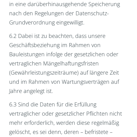
in eine darüberhinausgehende Speicherung
nach den Regelungen der Datenschutz-
Grundverordnung eingewilligt.
6.2 Dabei ist zu beachten, dass unsere
Geschäftsbeziehung im Rahmen von
Bauleistungen infolge der gesetzlichen oder
vertraglichen Mängelhaftungsfristen
(Gewährleistungszeiträume) auf längere Zeit
und im Rahmen von Wartungsverträgen auf
Jahre angelegt ist.
6.3 Sind die Daten für die Erfüllung
vertraglicher oder gesetzlicher Pflichten nicht
mehr erforderlich, werden diese regelmäßig
gelöscht, es sei denn, deren – befristete –