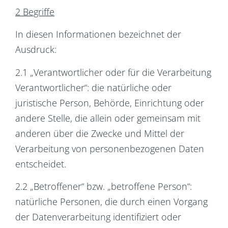
2 Begriffe
In diesen Informationen bezeichnet der
Ausdruck:
2.1 „Verantwortlicher oder für die Verarbeitung
Verantwortlicher“: die natürliche oder
juristische Person, Behörde, Einrichtung oder
andere Stelle, die allein oder gemeinsam mit
anderen über die Zwecke und Mittel der
Verarbeitung von personenbezogenen Daten
entscheidet.
2.2 „Betroffener“ bzw. „betroffene Person“:
natürliche Personen, die durch einen Vorgang
der Datenverarbeitung identifiziert oder