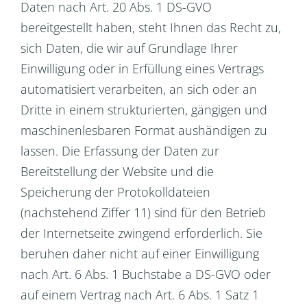
Daten nach Art. 20 Abs. 1 DS-GVO
bereitgestellt haben, steht Ihnen das Recht zu,
sich Daten, die wir auf Grundlage Ihrer
Einwilligung oder in Erfüllung eines Vertrags
automatisiert verarbeiten, an sich oder an
Dritte in einem strukturierten, gängigen und
maschinenlesbaren Format aushändigen zu
lassen. Die Erfassung der Daten zur
Bereitstellung der Website und die
Speicherung der Protokolldateien
(nachstehend Ziffer 11) sind für den Betrieb
der Internetseite zwingend erforderlich. Sie
beruhen daher nicht auf einer Einwilligung
nach Art. 6 Abs. 1 Buchstabe a DS-GVO oder
auf einem Vertrag nach Art. 6 Abs. 1 Satz 1