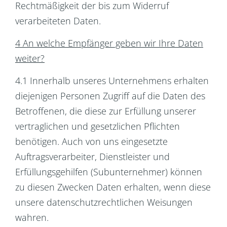
Rechtmäßigkeit der bis zum Widerruf
verarbeiteten Daten.
4 An welche Empfänger geben wir Ihre Daten
weiter?
4.1 Innerhalb unseres Unternehmens erhalten
diejenigen Personen Zugriff auf die Daten des
Betroffenen, die diese zur Erfüllung unserer
vertraglichen und gesetzlichen Pflichten
benötigen. Auch von uns eingesetzte
Auftragsverarbeiter, Dienstleister und
Erfüllungsgehilfen (Subunternehmer) können
zu diesen Zwecken Daten erhalten, wenn diese
unsere datenschutzrechtlichen Weisungen
wahren.