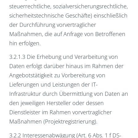
steuerrechtliche, sozialversicherungsrechtliche,
sicherheitstechnische Geschäfte) einschließlich
der Durchführung vorvertraglicher
Maßnahmen, die auf Anfrage von Betroffenen
hin erfolgen.
3.2.1.3 Die Erhebung und Verarbeitung von
Daten erfolgt darüber hinaus im Rahmen der
Angebotstätigkeit zu Vorbereitung von
Lieferungen und Leistungen der IT-
Infrastruktur durch Übermittlung von Daten an
den jeweiligen Hersteller oder dessen
Dienstleister im Rahmen vorvertraglicher
Maßnahmen (Projektregistrierung).
3.2.2 Interessenabwägung (Art. 6 Abs. 1 f DS-