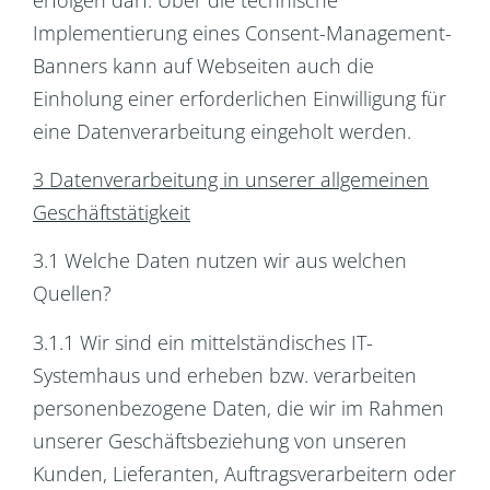
Implementierung eines Consent-Management-
Banners kann auf Webseiten auch die
Einholung einer erforderlichen Einwilligung für
eine Datenverarbeitung eingeholt werden.
3 Datenverarbeitung in unserer allgemeinen
Geschäftstätigkeit
3.1 Welche Daten nutzen wir aus welchen
Quellen?
3.1.1 Wir sind ein mittelständisches IT-
Systemhaus und erheben bzw. verarbeiten
personenbezogene Daten, die wir im Rahmen
unserer Geschäftsbeziehung von unseren
Kunden, Lieferanten, Auftragsverarbeitern oder