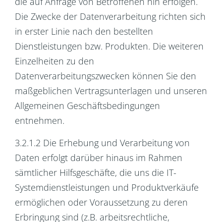
die auf Anfrage von Betroffenen hin erfolgen.
Die Zwecke der Datenverarbeitung richten sich
in erster Linie nach den bestellten
Dienstleistungen bzw. Produkten. Die weiteren
Einzelheiten zu den
Datenverarbeitungszwecken können Sie den
maßgeblichen Vertragsunterlagen und unseren
Allgemeinen Geschäftsbedingungen
entnehmen.
3.2.1.2 Die Erhebung und Verarbeitung von
Daten erfolgt darüber hinaus im Rahmen
sämtlicher Hilfsgeschäfte, die uns die IT-
Systemdienstleistungen und Produktverkäufe
ermöglichen oder Voraussetzung zu deren
Erbringung sind (z.B. arbeitsrechtliche,