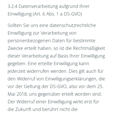
3.2.4 Datenverarbeitung aufgrund Ihrer
Einwilligung (Art. 6 Abs. 1 a DS-GVO)
Sollten Sie uns eine datenschutzrechtliche
Einwilligung zur Verarbeitung von
personenbezogenen Daten für bestimmte
Zwecke erteilt haben, so ist die Rechtmäßigkeit
dieser Verarbeitung auf Basis Ihrer Einwilligung
gegeben. Eine erteilte Einwilligung kann
jederzeit widerrufen werden. Dies gilt auch für
den Widerruf von Einwilligungserklärungen, die
vor der Geltung der DS-GVO, also vor dem 25.
Mai 2018, uns gegenüber erteilt worden sind.
Der Widerruf einer Einwilligung wirkt erst für
die Zukunft und berührt nicht die