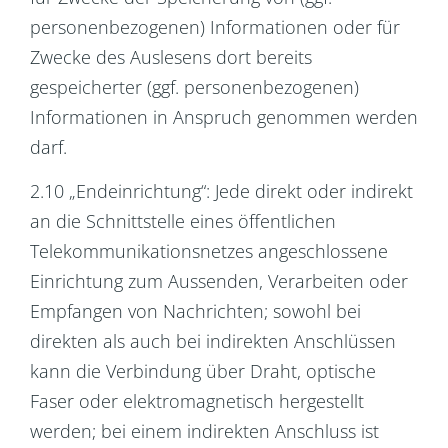
personenbezogenen) Informationen oder für
Zwecke des Auslesens dort bereits
gespeicherter (ggf. personenbezogenen)
Informationen in Anspruch genommen werden
darf.
2.10 „Endeinrichtung“: Jede direkt oder indirekt
an die Schnittstelle eines öffentlichen
Telekommunikationsnetzes angeschlossene
Einrichtung zum Aussenden, Verarbeiten oder
Empfangen von Nachrichten; sowohl bei
direkten als auch bei indirekten Anschlüssen
kann die Verbindung über Draht, optische
Faser oder elektromagnetisch hergestellt
werden; bei einem indirekten Anschluss ist