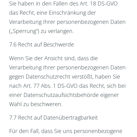
Sie haben in den Fällen des Art. 18 DS-GVO
das Recht, eine Einschränkung der
Verarbeitung Ihrer personenbezogenen Daten
(„Sperrung“) zu verlangen.
7.6 Recht auf Beschwerde
Wenn Sie der Ansicht sind, dass die
Verarbeitung Ihrer personenbezogenen Daten
gegen Datenschutzrecht verstößt, haben Sie
nach Art. 77 Abs. 1 DS-GVO das Recht, sich bei
einer Datenschutzaufsichtsbehörde eigener
Wahl zu beschweren.
7.7 Recht auf Datenübertragbarkeit
Für den Fall, dass Sie uns personenbezogene