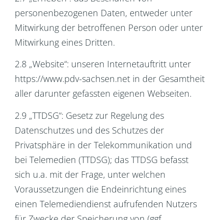
personenbezogenen Daten, entweder unter
Mitwirkung der betroffenen Person oder unter
Mitwirkung eines Dritten.
2.8 „Website“: unseren Internetauftritt unter
https://www.pdv-sachsen.net in der Gesamtheit
aller darunter gefassten eigenen Webseiten.
2.9 „TTDSG“: Gesetz zur Regelung des
Datenschutzes und des Schutzes der
Privatsphäre in der Telekommunikation und
bei Telemedien (TTDSG); das TTDSG befasst
sich u.a. mit der Frage, unter welchen
Voraussetzungen die Endeinrichtung eines
einen Telemediendienst aufrufenden Nutzers
für Zwecke der Speicherung von (ggf.