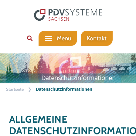
Kontakt
Datenschutzinformationen
❯
Datenschutzinformationen
Startseite
ALLGEMEINE
DATENSCHUTZINFORMATI