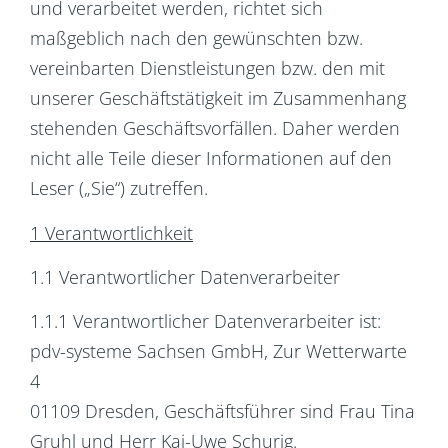
und verarbeitet werden, richtet sich
maßgeblich nach den gewünschten bzw.
vereinbarten Dienstleistungen bzw. den mit
unserer Geschäftstätigkeit im Zusammenhang
stehenden Geschäftsvorfällen. Daher werden
nicht alle Teile dieser Informationen auf den
Leser („Sie“) zutreffen.
1 Verantwortlichkeit
1.1 Verantwortlicher Datenverarbeiter
1.1.1 Verantwortlicher Datenverarbeiter ist:
pdv-systeme Sachsen GmbH, Zur Wetterwarte
4
01109 Dresden, Geschäftsführer sind Frau Tina
Gruhl und Herr Kai-Uwe Schurig.