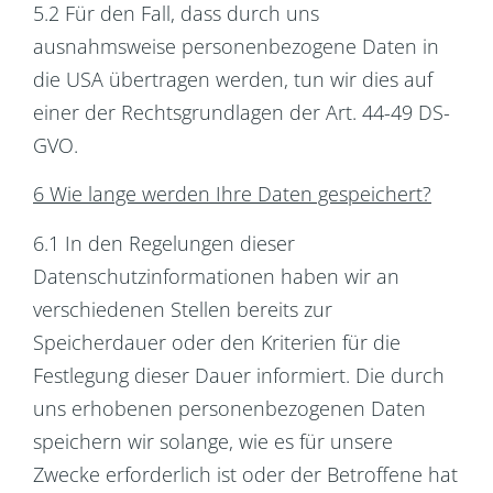
5.2 Für den Fall, dass durch uns
ausnahmsweise personenbezogene Daten in
die USA übertragen werden, tun wir dies auf
einer der Rechtsgrundlagen der Art. 44-49 DS-
GVO.
6 Wie lange werden Ihre Daten gespeichert?
6.1 In den Regelungen dieser
Datenschutzinformationen haben wir an
verschiedenen Stellen bereits zur
Speicherdauer oder den Kriterien für die
Festlegung dieser Dauer informiert. Die durch
uns erhobenen personenbezogenen Daten
speichern wir solange, wie es für unsere
Zwecke erforderlich ist oder der Betroffene hat