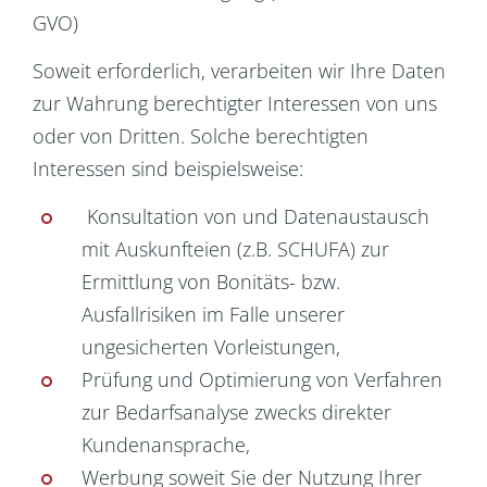
GVO)
Soweit erforderlich, verarbeiten wir Ihre Daten
zur Wahrung berechtigter Interessen von uns
oder von Dritten. Solche berechtigten
Interessen sind beispielsweise:
Konsultation von und Datenaustausch
mit Auskunfteien (z.B. SCHUFA) zur
Ermittlung von Bonitäts- bzw.
Ausfallrisiken im Falle unserer
ungesicherten Vorleistungen,
Prüfung und Optimierung von Verfahren
zur Bedarfsanalyse zwecks direkter
Kundenansprache,
Werbung soweit Sie der Nutzung Ihrer