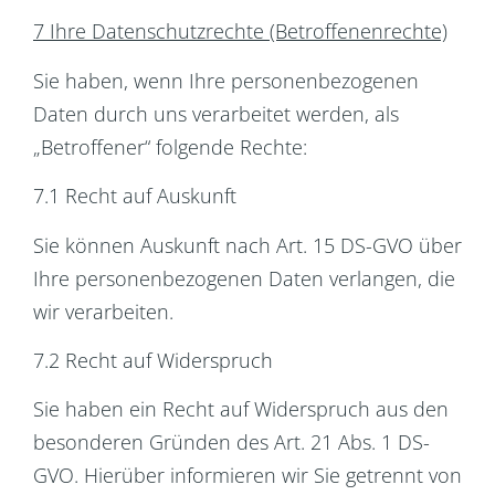
7 Ihre Datenschutzrechte (Betroffenenrechte)
Sie haben, wenn Ihre personenbezogenen
Daten durch uns verarbeitet werden, als
„Betroffener“ folgende Rechte:
7.1 Recht auf Auskunft
Sie können Auskunft nach Art. 15 DS-GVO über
Ihre personenbezogenen Daten verlangen, die
wir verarbeiten.
7.2 Recht auf Widerspruch
Sie haben ein Recht auf Widerspruch aus den
besonderen Gründen des Art. 21 Abs. 1 DS-
GVO. Hierüber informieren wir Sie getrennt von