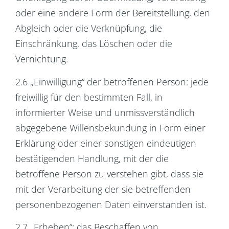
oder eine andere Form der Bereitstellung, den
Abgleich oder die Verknüpfung, die
Einschränkung, das Löschen oder die
Vernichtung.
2.6 „Einwilligung“ der betroffenen Person: jede
freiwillig für den bestimmten Fall, in
informierter Weise und unmissverständlich
abgegebene Willensbekundung in Form einer
Erklärung oder einer sonstigen eindeutigen
bestätigenden Handlung, mit der die
betroffene Person zu verstehen gibt, dass sie
mit der Verarbeitung der sie betreffenden
personenbezogenen Daten einverstanden ist.
2.7 „Erheben“: das Beschaffen von