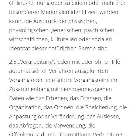
Online-Kennung oder zu einem oder mehreren
besonderen Merkmalen identifiziert werden
kann, die Ausdruck der physischen,
physiologischen, genetischen, psychischen,
wirtschaftlichen, kulturellen oder sozialen
Identität dieser natürlichen Person sind.
2.5 „Verarbeitung“: jeden mit oder ohne Hilfe
automatisierter Verfahren ausgeführten
Vorgang oder jede solche Vorgangsreihe im
Zusammenhang mit personenbezogenen
Daten wie das Erheben, das Erfassen, die
Organisation, das Ordnen, die Speicherung, die
Anpassung oder Veränderung, das Auslesen,
das Abfragen, die Verwendung, die
Offenlegung durch Übermittlung, Verbreitung