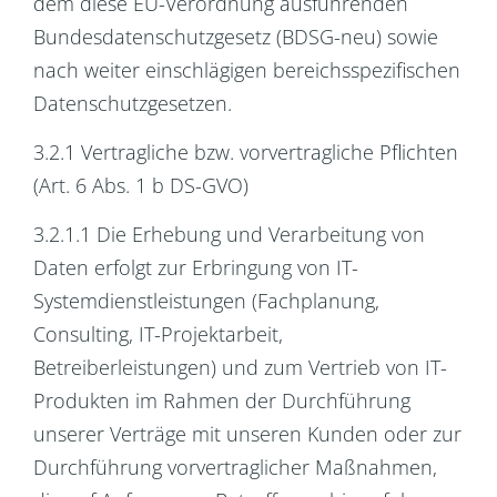
dem diese EU-Verordnung ausführenden
Bundesdatenschutzgesetz (BDSG-neu) sowie
nach weiter einschlägigen bereichsspezifischen
Datenschutzgesetzen.
3.2.1 Vertragliche bzw. vorvertragliche Pflichten
(Art. 6 Abs. 1 b DS-GVO)
3.2.1.1 Die Erhebung und Verarbeitung von
Daten erfolgt zur Erbringung von IT-
Systemdienstleistungen (Fachplanung,
Consulting, IT-Projektarbeit,
Betreiberleistungen) und zum Vertrieb von IT-
Produkten im Rahmen der Durchführung
unserer Verträge mit unseren Kunden oder zur
Durchführung vorvertraglicher Maßnahmen,