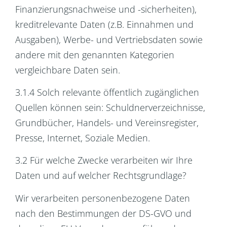
Finanzierungsnachweise und -sicherheiten),
kreditrelevante Daten (z.B. Einnahmen und
Ausgaben), Werbe- und Vertriebsdaten sowie
andere mit den genannten Kategorien
vergleichbare Daten sein.
3.1.4 Solch relevante öffentlich zugänglichen
Quellen können sein: Schuldnerverzeichnisse,
Grundbücher, Handels- und Vereinsregister,
Presse, Internet, Soziale Medien.
3.2 Für welche Zwecke verarbeiten wir Ihre
Daten und auf welcher Rechtsgrundlage?
Wir verarbeiten personenbezogene Daten
nach den Bestimmungen der DS-GVO und