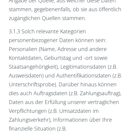
Angabe der Quelle, aus welcher diese Daten
stammen, gegebenenfalls, ob sie aus öffentlich
zugänglichen Quellen stammen.
3.1.3 Solch relevante Kategorien
personenbezogener Daten können sein:
Personalien (Name, Adresse und andere
Kontaktdaten, Geburtstag und -ort sowie
Staatsangehörigkeit), Legitimationsdaten (z.B.
Ausweisdaten) und Authentifikationsdaten (z.B.
Unterschriftsprobe). Darüber hinaus können
dies auch Auftragsdaten (z.B. Zahlungsauftrag),
Daten aus der Erfüllung unserer vertraglichen
Verpflichtungen (z.B. Umsatzdaten im
Zahlungsverkehr), Informationen über Ihre
finanzielle Situation (z.B.