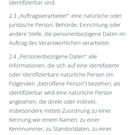
identifizierbar sind.
2.3 „Auftragsverarbeiter“: eine natürliche oder
juristische Person, Behörde, Einrichtung oder
andere Stelle, die personenbezogene Daten im
Auftrag des Verantwortlichen verarbeitet.
2.4 „Personenbezogene Daten“: alle
Informationen, die sich auf eine identifizierte
oder identifizierbare natürliche Person (im
Folgenden „betroffene Person“) beziehen; als
identifizierbar wird eine natürliche Person
angesehen, die direkt oder indirekt,
insbesondere mittels Zuordnung zu einer
Kennung wie einem Namen, zu einer
Kennnummer, zu Standortdaten, zu einer