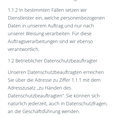
1.1.2 In bestimmten Fällen setzen wir
Dienstleister ein, welche personenbezogenen
Daten in unserem Auftrag und nur nach
unserer Weisung verarbeiten. Für diese
Auftragsverarbeitungen sind wir ebenso
verantwortlich.
1.2 Betrieblicher Datenschutzbeauftragter
Unseren Datenschutzbeauftragten erreichen
Sie über die Adresse zu Ziffer 1.1.1 mit dem
Adresszusatz „zu Händen des
Datenschutzbeauftragten“. Sie können sich
natürlich jederzeit, auch in Datenschutzfragen,
an die Geschäftsführung wenden.