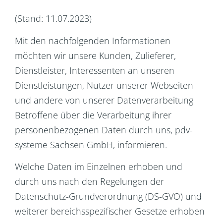
(Stand: 11.07.2023)
Mit den nachfolgenden Informationen
möchten wir unsere Kunden, Zulieferer,
Dienstleister, Interessenten an unseren
Dienstleistungen, Nutzer unserer Webseiten
und andere von unserer Datenverarbeitung
Betroffene über die Verarbeitung ihrer
personenbezogenen Daten durch uns, pdv-
systeme Sachsen GmbH, informieren.
Welche Daten im Einzelnen erhoben und
durch uns nach den Regelungen der
Datenschutz-Grundverordnung (DS-GVO) und
weiterer bereichsspezifischer Gesetze erhoben