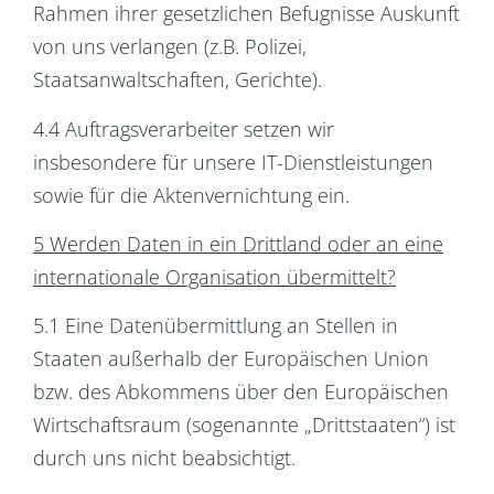
Rahmen ihrer gesetzlichen Befugnisse Auskunft
von uns verlangen (z.B. Polizei,
Staatsanwaltschaften, Gerichte).
4.4 Auftragsverarbeiter setzen wir
insbesondere für unsere IT-Dienstleistungen
sowie für die Aktenvernichtung ein.
5 Werden Daten in ein Drittland oder an eine
internationale Organisation übermittelt?
5.1 Eine Datenübermittlung an Stellen in
Staaten außerhalb der Europäischen Union
bzw. des Abkommens über den Europäischen
Wirtschaftsraum (sogenannte „Drittstaaten“) ist
durch uns nicht beabsichtigt.