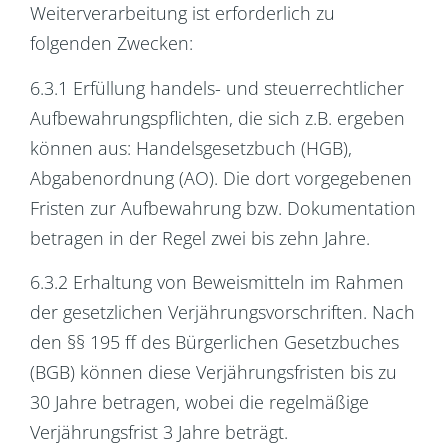
Weiterverarbeitung ist erforderlich zu
folgenden Zwecken:
6.3.1 Erfüllung handels- und steuerrechtlicher
Aufbewahrungspflichten, die sich z.B. ergeben
können aus: Handelsgesetzbuch (HGB),
Abgabenordnung (AO). Die dort vorgegebenen
Fristen zur Aufbewahrung bzw. Dokumentation
betragen in der Regel zwei bis zehn Jahre.
6.3.2 Erhaltung von Beweismitteln im Rahmen
der gesetzlichen Verjährungsvorschriften. Nach
den §§ 195 ff des Bürgerlichen Gesetzbuches
(BGB) können diese Verjährungsfristen bis zu
30 Jahre betragen, wobei die regelmäßige
Verjährungsfrist 3 Jahre beträgt.