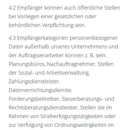
4.2 Empfänger können auch öffentliche Stellen
bei Vorliegen einer gesetzlichen oder
behördlichen Verpflichtung sein.
4.3 Empfängerkategorien personenbezogener
Daten außerhalb unseres Unternehmens und
der Auftragsverarbeiter können z. B. sein:
Planungsbüros, Nachauftragnehmer, Stellen
der Sozial- und Arbeitsverwaltung,
Zahlungsdienstleister,
Datenvernichtungsdienste,
Forderungsbeitreiber, Steuerberatungs- und
Rechtsberatungsdienstleister, Stellen die im
Rahmen von Strafverfolgungstätigkeiten oder
zur Verfolgung von Ordnungswidrigkeiten im