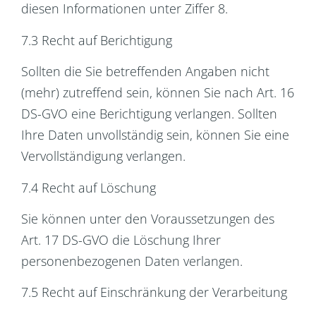
diesen Informationen unter Ziffer 8.
7.3 Recht auf Berichtigung
Sollten die Sie betreffenden Angaben nicht
(mehr) zutreffend sein, können Sie nach Art. 16
DS-GVO eine Berichtigung verlangen. Sollten
Ihre Daten unvollständig sein, können Sie eine
Vervollständigung verlangen.
7.4 Recht auf Löschung
Sie können unter den Voraussetzungen des
Art. 17 DS-GVO die Löschung Ihrer
personenbezogenen Daten verlangen.
7.5 Recht auf Einschränkung der Verarbeitung