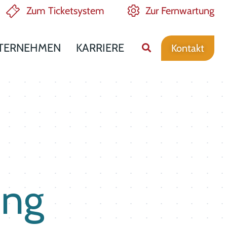
Zum Ticketsystem
Zur Fernwartung
TERNEHMEN
KARRIERE
Kontakt
ung