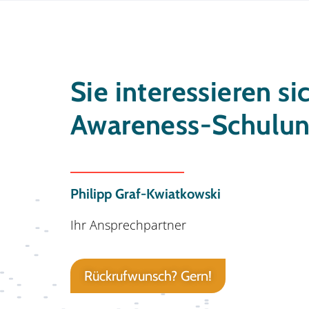
Sie interessieren si
Awareness-Schulun
Philipp Graf-Kwiatkowski
Ihr Ansprechpartner
Rückrufwunsch? Gern!