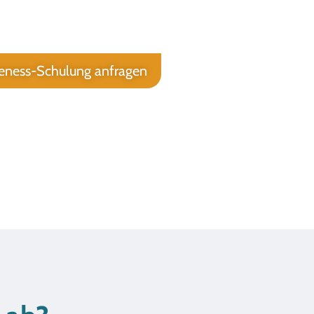
eness-Schulung anfragen