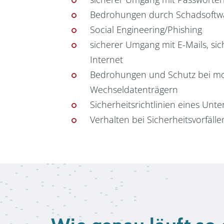
Bedrohungen durch Schadsoftw
Social Engineering/Phishing
sicherer Umgang mit E-Mails, si
Internet
Bedrohungen und Schutz bei mo
Wechseldatenträgern
Sicherheitsrichtlinien eines Un
Verhalten bei Sicherheitsvorfälle