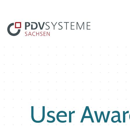
User Awar