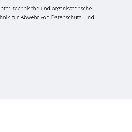
chtet, technische und organisatorische
hnik zur Abwehr von Datenschutz- und