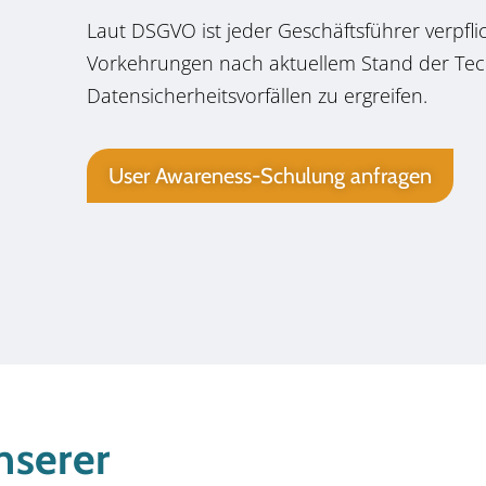
Laut DSGVO ist jeder Geschäftsführer verpfli
Vorkehrungen nach aktuellem Stand der Tec
Datensicherheitsvorfällen zu ergreifen.
User Awareness-Schulung anfragen
nserer