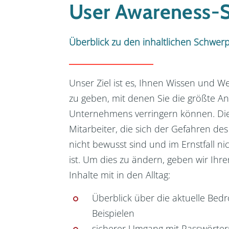
User Awareness-
Überblick zu den inhaltlichen Schwer
Unser Ziel ist es, Ihnen Wissen und 
zu geben, mit denen Sie die größte Ang
Unternehmens verringern können. Dies
Mitarbeiter, die sich der Gefahren des 
nicht bewusst sind und im Ernstfall ni
ist. Um dies zu ändern, geben wir Ihr
Inhalte mit in den Alltag:
Überblick über die aktuelle Bedr
Beispielen
sicherer Umgang mit Passwörte