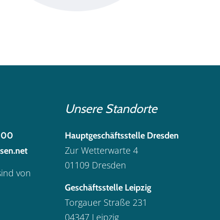
Unsere Standorte
300
Hauptgeschäftsstelle Dresden
Zur Wetterwarte 4
sen.net
01109 Dresden
sind von
Geschäftsstelle Leipzig
Torgauer Straße 231
04347 Leipzig