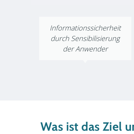
Informationssicherheit
durch Sensibilisierung
der Anwender
Was ist das Ziel u