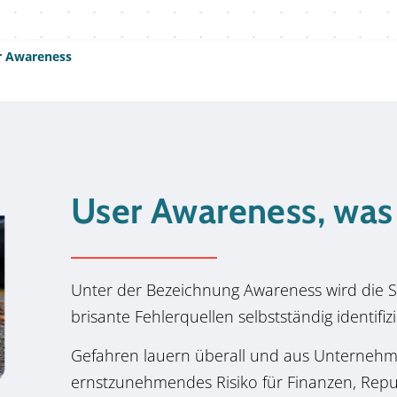
r Awareness
User Awareness, was
Unter der Bezeichnung Awareness wird die 
brisante Fehlerquellen selbstständig identifi
Gefahren lauern überall und aus Unternehmer
ernstzunehmendes Risiko für Finanzen, Repu