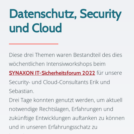
Datenschutz, Security
und Cloud
Diese drei Themen waren Bestandteil des dies
wöchentlichen Intensivworkshops beim
für unsere
SYNAXON IT-Sicherheitsforum 2022
Security- und Cloud-Consultants Erik und
Sebastian.
Drei Tage konnten genutzt werden, um aktuell
notwendige Rechtslagen, Erfahrungen und
zukünftige Entwicklungen auftanken zu können
und in unseren Erfahrungsschatz zu