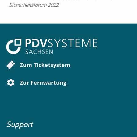
Sicherheitsforum 2022
Zum Ticketsystem
Zur Fernwartung
Support