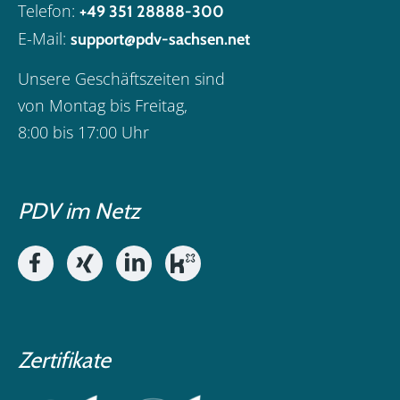
Telefon:
+49 351 28888-300
E-Mail:
support@pdv-sachsen.net
Unsere Geschäftszeiten sind
von Montag bis Freitag,
8:00 bis 17:00 Uhr
PDV im Netz
Zertifikate