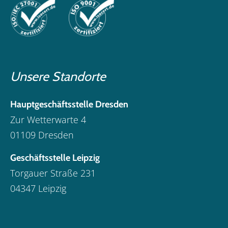
Unsere Standorte
Hauptgeschäftsstelle Dresden
Zur Wetterwarte 4
01109 Dresden
Geschäftsstelle Leipzig
Torgauer Straße 231
04347 Leipzig