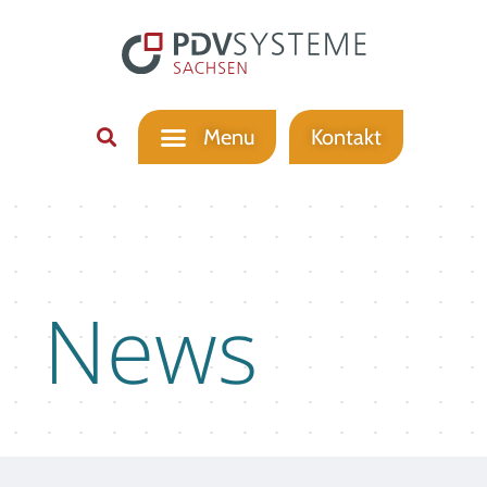
Kontakt
News