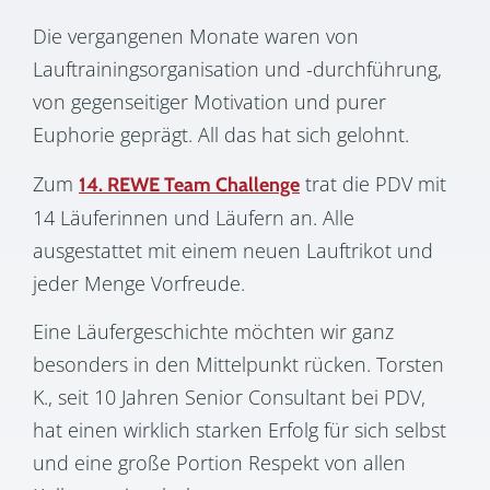
Die vergangenen Monate waren von
Lauftrainingsorganisation und -durchführung,
von gegenseitiger Motivation und purer
Euphorie geprägt. All das hat sich gelohnt.
Zum
trat die PDV mit
14. REWE Team Challenge
14 Läuferinnen und Läufern an. Alle
ausgestattet mit einem neuen Lauftrikot und
jeder Menge Vorfreude.
Eine Läufergeschichte möchten wir ganz
besonders in den Mittelpunkt rücken. Torsten
K., seit 10 Jahren Senior Consultant bei PDV,
hat einen wirklich starken Erfolg für sich selbst
und eine große Portion Respekt von allen