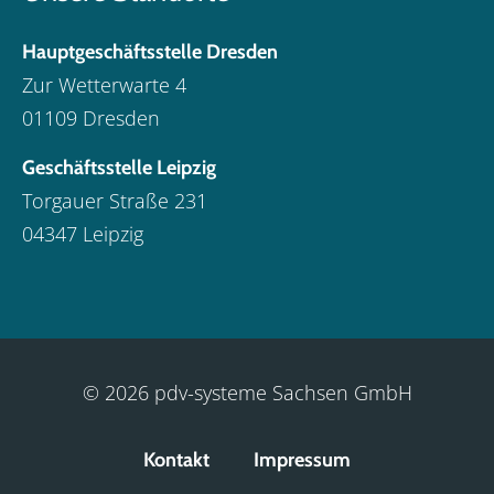
Hauptgeschäftsstelle Dresden
Zur Wetterwarte 4
01109 Dresden
Geschäftsstelle Leipzig
Torgauer Straße 231
04347 Leipzig
© 2026 pdv-systeme Sachsen GmbH
Kontakt
Impressum