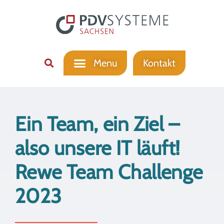
Kontakt
Ein Team, ein Ziel –
also unsere IT läuft!
Rewe Team Challenge
2023