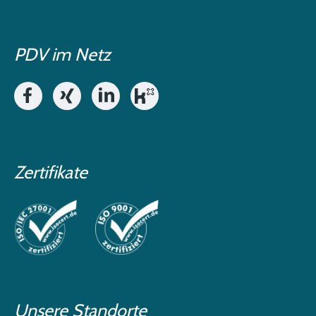
PDV im Netz
Zertifikate
Unsere Standorte