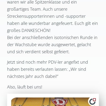
waren wir alle Spitzenklasse und ein
großartiges Team. Auch unsere
Streckensupporterinnen und -supporter
haben alle wunderbar angefeuert. Euch gilt ein
großes DANKESCHÖN!
Bei der anschließenden isotonischen Runde in
der Wachstube wurde ausgewertet, gelacht
und sich verdient selbst gefeiert.
Jetzt sind noch mehr PDV-ler angefixt und
haben bereits verlauten lassen: „Wir sind
nächstes Jahr auch dabei!“
Also, läuft bei uns!