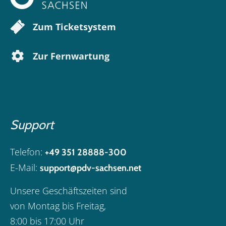
Zum Ticketsystem
Zur Fernwartung
Support
Telefon:
+49 351 28888-300
E-Mail:
support@pdv-sachsen.net
Unsere Geschäftszeiten sind
von Montag bis Freitag,
8:00 bis 17:00 Uhr