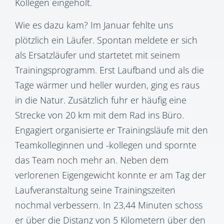
Kollegen eingeholt.
Wie es dazu kam? Im Januar fehlte uns
plötzlich ein Läufer. Spontan meldete er sich
als Ersatzläufer und startetet mit seinem
Trainingsprogramm. Erst Laufband und als die
Tage wärmer und heller wurden, ging es raus
in die Natur. Zusätzlich fuhr er häufig eine
Strecke von 20 km mit dem Rad ins Büro.
Engagiert organisierte er Trainingsläufe mit den
Teamkolleginnen und -kollegen und spornte
das Team noch mehr an. Neben dem
verlorenen Eigengewicht konnte er am Tag der
Laufveranstaltung seine Trainingszeiten
nochmal verbessern. In 23,44 Minuten schoss
er über die Distanz von 5 Kilometern über den