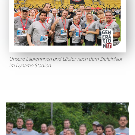
Unsere Läuferinnen und Läufer nach dem Zieleinlauf
im Dynamo Stadion.