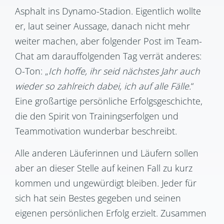
Asphalt ins Dynamo-Stadion. Eigentlich wollte
er, laut seiner Aussage, danach nicht mehr
weiter machen, aber folgender Post im Team-
Chat am darauffolgenden Tag verrät anderes:
O-Ton: „
Ich hoffe, ihr seid nächstes Jahr auch
wieder so zahlreich dabei, ich auf alle Fälle.
“
Eine großartige persönliche Erfolgsgeschichte,
die den Spirit von Trainingserfolgen und
Teammotivation wunderbar beschreibt.
Alle anderen Läuferinnen und Läufern sollen
aber an dieser Stelle auf keinen Fall zu kurz
kommen und ungewürdigt bleiben. Jeder für
sich hat sein Bestes gegeben und seinen
eigenen persönlichen Erfolg erzielt. Zusammen