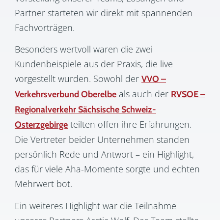
Partner starteten wir direkt mit spannenden
Fachvorträgen.
Besonders wertvoll waren die
zwei
Kundenbeispiele aus der Praxis
, die live
vorgestellt wurden. Sowohl der
VVO –
als auch der
Verkehrsverbund Oberelbe
RVSOE –
Regionalverkehr Sächsische Schweiz-
teilten offen ihre Erfahrungen.
Osterzgebirge
Die Vertreter beider Unternehmen standen
persönlich Rede und Antwort – ein Highlight,
das für viele Aha-Momente sorgte und echten
Mehrwert bot.
Ein weiteres Highlight war die Teilnahme