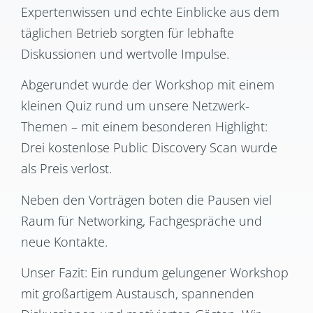
Expertenwissen und echte Einblicke aus dem
täglichen Betrieb sorgten für lebhafte
Diskussionen und wertvolle Impulse.
Abgerundet wurde der Workshop mit einem
kleinen Quiz rund um unsere Netzwerk-
Themen – mit einem besonderen Highlight:
Drei
kostenlose Public Discovery Scan
wurde
als Preis verlost.
Neben den Vorträgen boten die Pausen viel
Raum für Networking, Fachgespräche und
neue Kontakte.
Unser Fazit:
Ein rundum gelungener Workshop
mit großartigem Austausch, spannenden