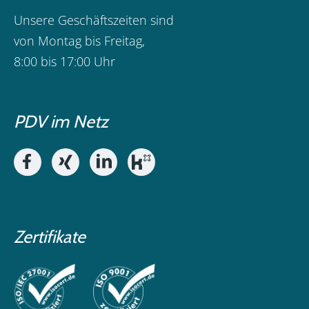
Unsere Geschäftszeiten sind
von Montag bis Freitag,
8:00 bis 17:00 Uhr
PDV im Netz
Zertifikate