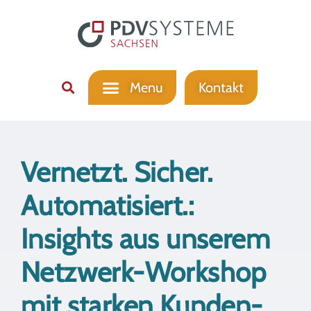
Kontakt
Vernetzt. Sicher.
Automatisiert.:
Insights aus unserem
Netzwerk-Workshop
mit starken Kunden-