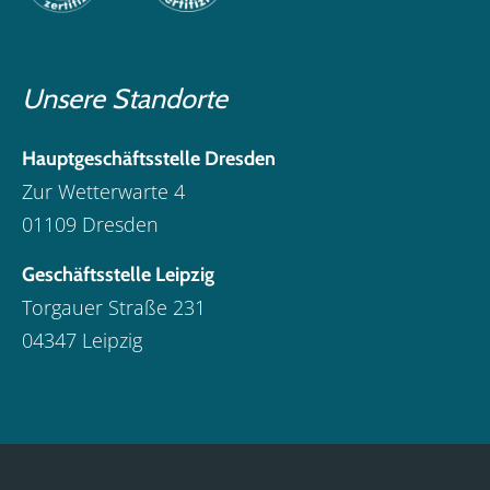
Unsere Standorte
Hauptgeschäftsstelle Dresden
Zur Wetterwarte 4
01109 Dresden
Geschäftsstelle Leipzig
Torgauer Straße 231
04347 Leipzig