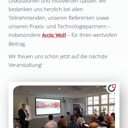
Diskussionen und motivierten Gästen. Wir
bedanken uns herzlich bei allen
Teilnehmenden, unseren Referenten sowie
unseren Praxis- und Technologiepartnern –
insbesondere
– für ihren wertvollen
Arctic Wolf
Beitrag.
Wir freuen uns schon jetzt auf die nächste
Veranstaltung!