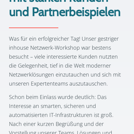
und Partnerbeispielen
Was für ein erfolgreicher Tag! Unser gestriger
inhouse Netzwerk-Workshop war bestens
besucht – viele interessierte Kunden nutzten
die Gelegenheit, tief in die Welt moderner
Netzwerklösungen einzutauchen und sich mit
unseren Expertenteams auszutauschen.
Schon beim Einlass wurde deutlich: Das
Interesse an smarten, sicheren und
automatisierten IT-Infrastrukturen ist groß.
Nach einer kurzen Begrüßung und der
Vorstellung unserer Teams, Lösungen und