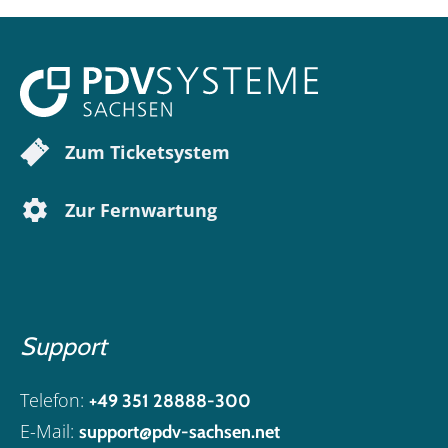
Zum Ticketsystem
Zur Fernwartung
Support
Telefon:
+49 351 28888-300
E-Mail:
support@pdv-sachsen.net