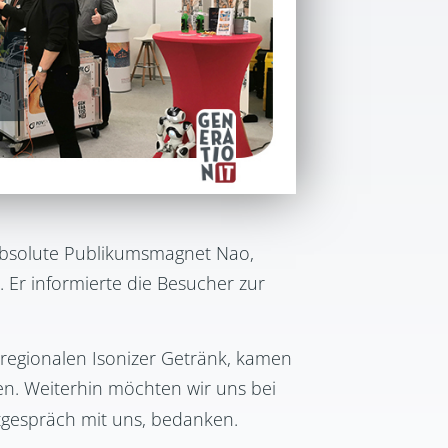
 absolute Publikumsmagnet Nao,
Er informierte die Besucher zur
regionalen Isonizer Getränk, kamen
en. Weiterhin möchten wir uns bei
stgespräch mit uns, bedanken.