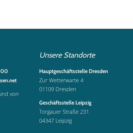
Unsere Standorte
300
Hauptgeschäftsstelle Dresden
Zur Wetterwarte 4
sen.net
01109 Dresden
sind von
Geschäftsstelle Leipzig
Torgauer Straße 231
04347 Leipzig