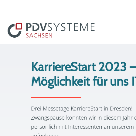
KarriereStart 2023 
Möglichkeit für uns 
Drei Messetage KarriereStart in Dresden! 
Zwangspause konnten wir in diesem Jahr 
persönlich mit Interessenten an unserem
aufnehmen.