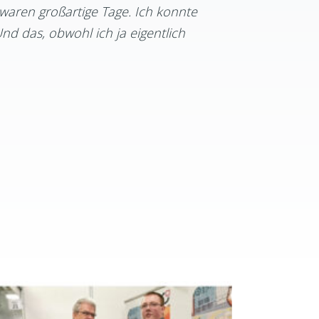
 waren großartige Tage. Ich konnte
Und das, obwohl ich ja eigentlich