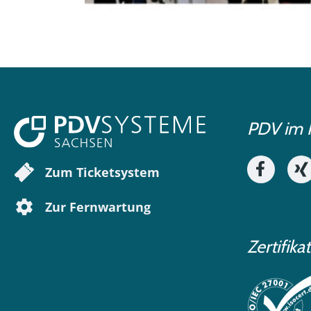
PDV im 
Zum Ticketsystem
Zur Fernwartung
Zertifika