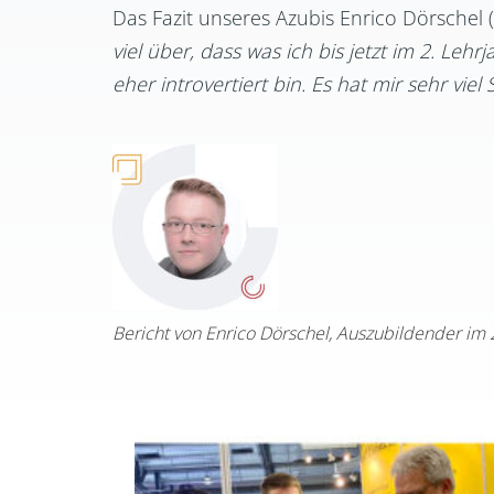
Das Fazit unseres Azubis Enrico Dörschel
viel über, dass was ich bis jetzt im 2. Leh
eher introvertiert bin. Es hat mir sehr vi
Bericht von Enrico Dörschel, Auszubildender im 