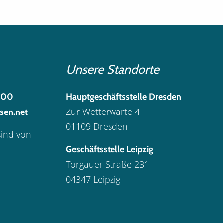
Unsere Standorte
300
Hauptgeschäftsstelle Dresden
Zur Wetterwarte 4
sen.net
01109 Dresden
sind von
Geschäftsstelle Leipzig
Torgauer Straße 231
04347 Leipzig