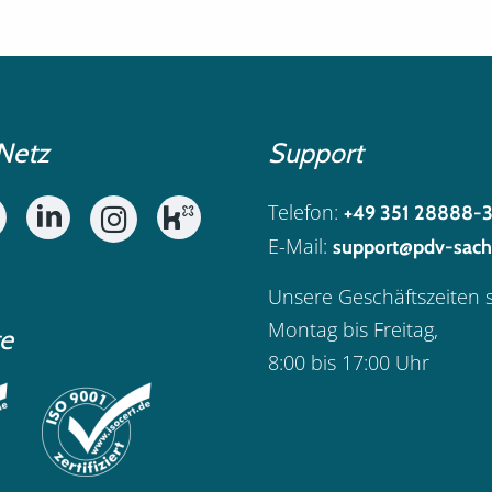
Netz
Support
Telefon:
+49 351 28888-
E-Mail:
support@pdv-sach
Unsere Geschäftszeiten 
Montag bis Freitag,
te
8:00 bis 17:00 Uhr