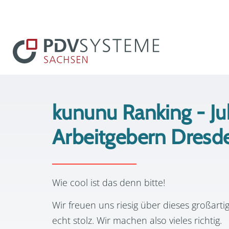
kununu Ranking - Ju
Arbeitgebern Dresd
Wie cool ist das denn bitte!
Wir freuen uns riesig über dieses großarti
echt stolz. Wir machen also vieles richtig.