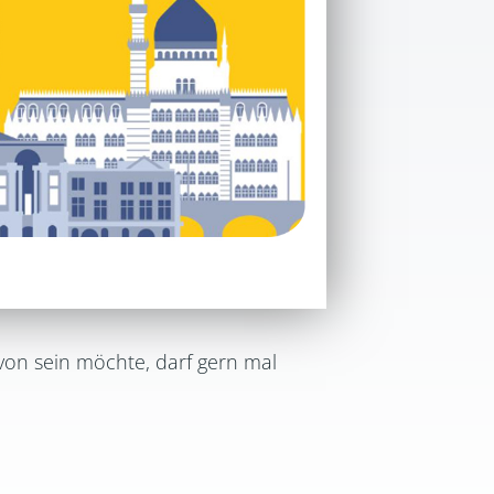
von sein möchte, darf gern mal