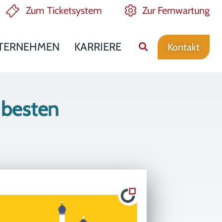
Zum Ticketsystem
Zur Fernwartung
TERNEHMEN
KARRIERE
Kontakt
 besten