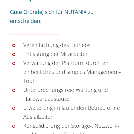
Gute Gründe, sich für NUTANIX zu
entscheiden.
Vereinfachung des Betriebs
Entlastung der Mitarbeiter
Verwaltung der Plattform durch ein
einheitliches und simples Management-
Tool
Unterbrechungsfreie Wartung und
Hardwareaustausch
Erweiterung im laufenden Betrieb ohne
Ausfallzeiten
Konsolidierung der Storage-, Netzwerk-