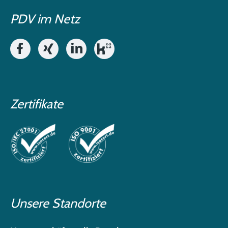
PDV im Netz
Zertifikate
Unsere Standorte