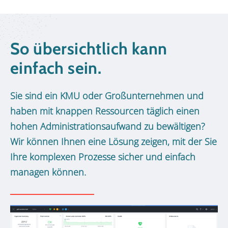
So übersichtlich kann
einfach sein.
Sie sind ein KMU oder Großunternehmen und
haben mit knappen Ressourcen täglich einen
hohen Administrationsaufwand zu bewältigen?
Wir können Ihnen eine Lösung zeigen, mit der Sie
Ihre komplexen Prozesse sicher und einfach
managen können.