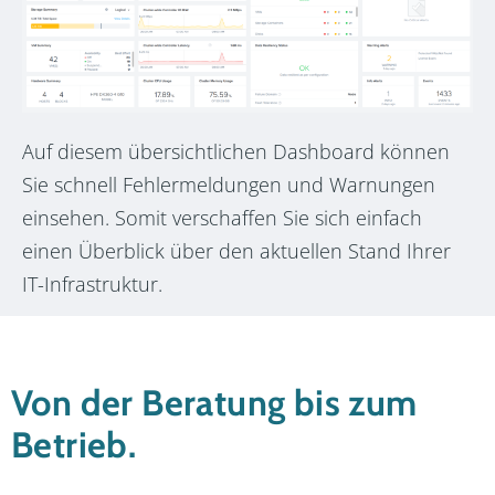
Auf diesem übersichtlichen Dashboard können
Sie schnell Fehlermeldungen und Warnungen
einsehen. Somit verschaffen Sie sich einfach
einen Überblick über den aktuellen Stand Ihrer
IT-Infrastruktur.
Von der Beratung bis zum
Betrieb.