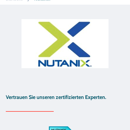
Vertrauen Sie unseren zertifizierten Experten.