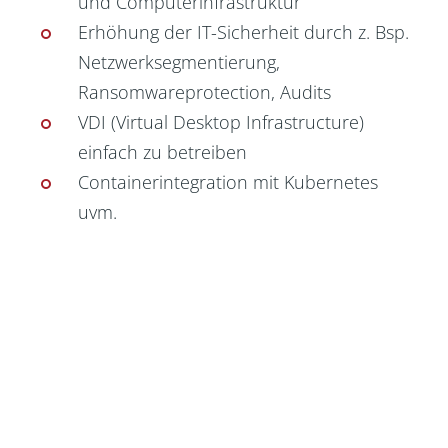
und Computerinfrastruktur
Erhöhung der IT-Sicherheit durch z. Bsp.
Netzwerksegmentierung,
Ransomwareprotection, Audits
VDI (Virtual Desktop Infrastructure)
einfach zu betreiben
Containerintegration mit Kubernetes
uvm.