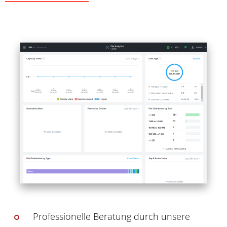
Professionelle Beratung durch unsere