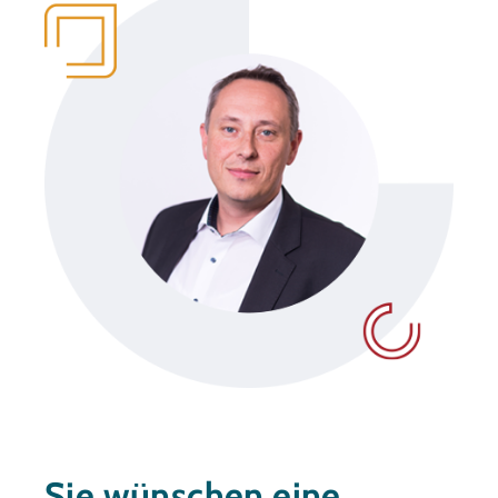
Sie wünschen eine