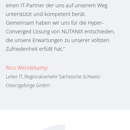
einen IT-Partner der uns auf unserem Weg
unterstützt und kompetent berät.
Gemeinsam haben wir uns für die Hyper-
Converged Lösung von NUTANIX entschieden,
die unsere Erwartungen zu unserer vollsten
Zufriedenheit erfüllt hat.“
Rico Wendekamp
Leiter IT, Regionalverkehr Sächsische Schweiz-
Osterzgebirge GmbH