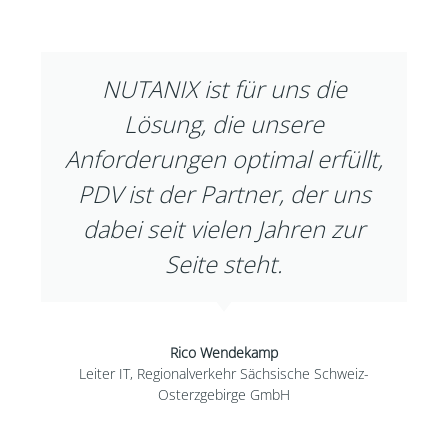
NUTANIX ist für uns die
Lösung, die unsere
Anforderungen optimal erfüllt,
PDV ist der Partner, der uns
dabei seit vielen Jahren zur
Seite steht.
Rico Wendekamp
Leiter IT, Regionalverkehr Sächsische Schweiz-
Osterzgebirge GmbH