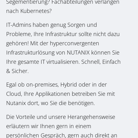
Segementierung? Fachabteilungen verlangen
nach Kubernetes?
IT-Admins haben genug Sorgen und
Probleme, Ihre Infrastruktur sollte nicht dazu
gehören! Mit der hyperconvergenten
Infrastrukturlösung von NUTANIX können Sie
Ihre gesamte IT virtualisieren. Schnell, Einfach
& Sicher.
Egal ob on-premises, Hybrid oder in der
Cloud, Ihre Applikationen betreiben Sie mit
Nutanix dort, wo Sie die benötigen.
Die Vorteile und unsere Herangehensweise
erläutern wir Ihnen gern in einem
persönlichen Gespräch, gern auch direkt an