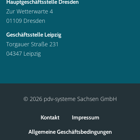
Hauptgeschäftsstelle Dresden
Zur Wetterwarte 4
01109 Dresden
Geschäftsstelle Leipzig
Torgauer Straße 231
04347 Leipzig
© 2026 pdv-systeme Sachsen GmbH
Kontakt
Impressum
Allgemeine Geschäftsbedingungen