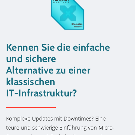
Kennen Sie die einfache
und sichere
Alternative zu einer
klassischen
IT-Infrastruktur?
Komplexe Updates mit Downtimes? Eine
teure und schwierige Einführung von Micro-