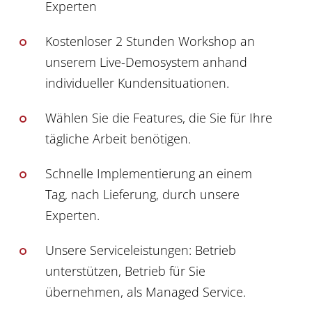
Experten
Kostenloser 2 Stunden Workshop an
unserem Live-Demosystem anhand
individueller Kundensituationen.
Wählen Sie die Features, die Sie für Ihre
tägliche Arbeit benötigen.
Schnelle Implementierung an einem
Tag, nach Lieferung, durch unsere
Experten.
Unsere Serviceleistungen: Betrieb
unterstützen, Betrieb für Sie
übernehmen, als Managed Service.