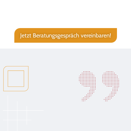
Jetzt Beratungsgespräch vereinbaren!