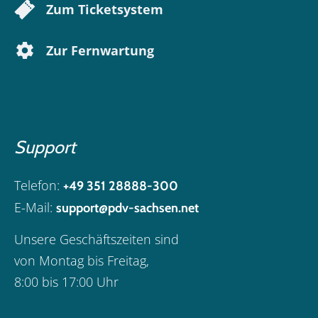
Zum Ticketsystem
Zur Fernwartung
Support
Telefon:
+49 351 28888-300
E-Mail:
support@pdv-sachsen.net
Unsere Geschäftszeiten sind
von Montag bis Freitag,
8:00 bis 17:00 Uhr