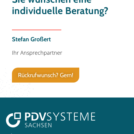
individuelle Beratung?
Stefan Großert
Ihr Ansprechpartner
Rückrufwunsch? Gern!