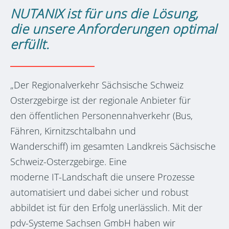
NUTANIX ist für uns die Lösung,
die unsere Anforderungen optimal
erfüllt.
„Der Regionalverkehr Sächsische Schweiz
Osterzgebirge ist der regionale Anbieter für
den öffentlichen Personennahverkehr (Bus,
Fähren, Kirnitzschtalbahn und
Wanderschiff) im gesamten Landkreis Sächsische
Schweiz-Osterzgebirge. Eine
moderne IT-Landschaft die unsere Prozesse
automatisiert und dabei sicher und robust
abbildet ist für den Erfolg unerlässlich. Mit der
pdv-Systeme Sachsen GmbH haben wir