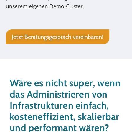
unserem eigenen Demo-Cluster.
Jetzt Beratungsgespräch vereinbaren!
Wäre es nicht super, wenn
das Administrieren von
Infrastrukturen einfach,
kosteneffizient, skalierbar
und performant wären?