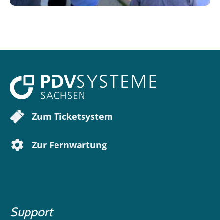
Zum Ticketsystem
Zur Fernwartung
Support