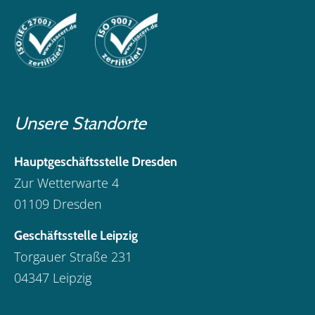
Unsere Standorte
Hauptgeschäftsstelle Dresden
Zur Wetterwarte 4
01109 Dresden
Geschäftsstelle Leipzig
Torgauer Straße 231
04347 Leipzig