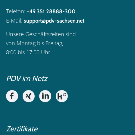
Telefon:
+49 351 28888-300
E-Mail:
support@pdv-sachsen.net
Unsere Geschäftszeiten sind
von Montag bis Freitag,
8:00 bis 17:00 Uhr
PDV im Netz
Zertifikate