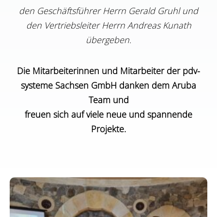
den Geschäftsführer Herrn Gerald Gruhl und
den Vertriebsleiter Herrn Andreas Kunath
übergeben.
Die Mitarbeiterinnen und Mitarbeiter der pdv-
systeme Sachsen GmbH danken dem Aruba
Team und
freuen sich auf viele neue und spannende
Projekte.