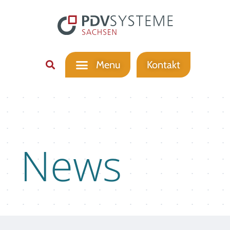
Kontakt
News