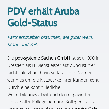
PDV erhält Aruba
Gold-Status
Partnerschaften brauchen, wie guter Wein,
Mühe und Zeit.
Die
pdv-systeme Sachen GmbH
ist seit 1990 in
Dresden als IT Dienstleister aktiv und ist hier
nicht zuletzt auch ein verlässlicher Partner,
wenn es um die Netzwerke ihrer Kunden geht.
Durch eine kontinuierliche
Weiterbildungsarbeit und den engagierten
Einsatz aller Kolleginnen und Kollegen ist es