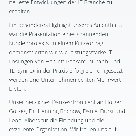
neueste Entwicklungen der IT-Branche zu
erhalten.
Ein besonderes Highlight unseres Aufenthalts
war die Präsentation eines spannenden
Kundenprojekts. In einem Kurzvortrag
demonstrierten wir, wie leistungsstarke IT-
Lösungen von Hewlett-Packard, Nutanix und
TD Synnex in der Praxis erfolgreich umgesetzt
werden und Unternehmen echten Mehrwert
bieten.
Unser herzliches Dankeschön geht an Holger
Gotzes, Dr. Henning Rochow, Daniel Durst und
Leoni Albers für die Einladung und die
exzellente Organisation. Wir freuen uns auf