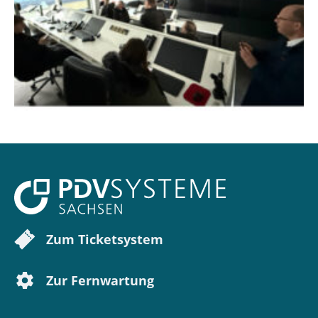
Zum Ticketsystem
Zur Fernwartung