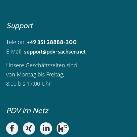
Support
Telefon:
+49 351 28888-300
E-Mail:
support@pdv-sachsen.net
Unsere Geschäftszeiten sind
von Montag bis Freitag,
8:00 bis 17:00 Uhr
PDV im Netz