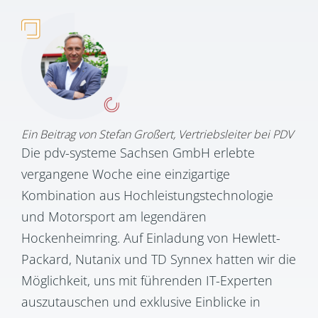
Ein Beitrag von Stefan Großert, Vertriebsleiter bei PDV
Die pdv-systeme Sachsen GmbH erlebte
vergangene Woche eine einzigartige
Kombination aus Hochleistungstechnologie
und Motorsport am legendären
Hockenheimring. Auf Einladung von Hewlett-
Packard, Nutanix und TD Synnex hatten wir die
Möglichkeit, uns mit führenden IT-Experten
auszutauschen und exklusive Einblicke in