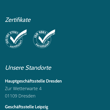
Zertifikate
Unsere Standorte
Hauptgeschäftsstelle Dresden
Zur Wetterwarte 4
01109 Dresden
Geschäftsstelle Leipzig