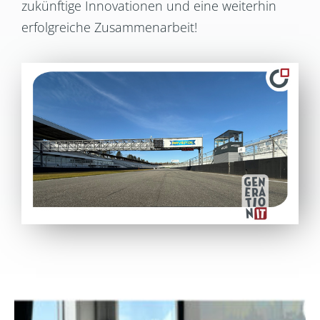
zukünftige Innovationen und eine weiterhin
erfolgreiche Zusammenarbeit!