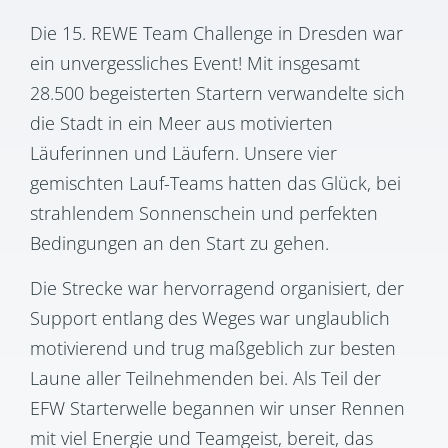
Die 15. REWE Team Challenge in Dresden war
ein unvergessliches Event! Mit insgesamt
28.500 begeisterten Startern verwandelte sich
die Stadt in ein Meer aus motivierten
Läuferinnen und Läufern. Unsere vier
gemischten Lauf-Teams hatten das Glück, bei
strahlendem Sonnenschein und perfekten
Bedingungen an den Start zu gehen.
Die Strecke war hervorragend organisiert, der
Support entlang des Weges war unglaublich
motivierend und trug maßgeblich zur besten
Laune aller Teilnehmenden bei. Als Teil der
EFW Starterwelle begannen wir unser Rennen
mit viel Energie und Teamgeist, bereit, das