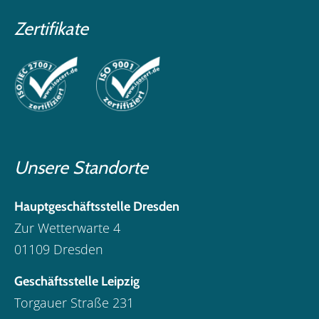
Zertifikate
Unsere Standorte
Hauptgeschäftsstelle Dresden
Zur Wetterwarte 4
01109 Dresden
Geschäftsstelle Leipzig
Torgauer Straße 231