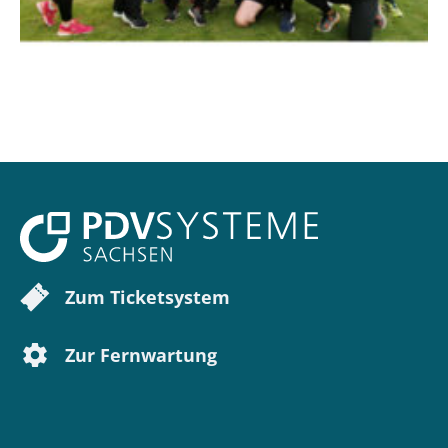
Zum Ticketsystem
Zur Fernwartung