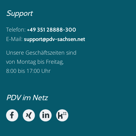
Support
Telefon:
+49 351 28888-300
E-Mail:
support@pdv-sachsen.net
Unsere Geschäftszeiten sind
von Montag bis Freitag,
8:00 bis 17:00 Uhr
PDV im Netz