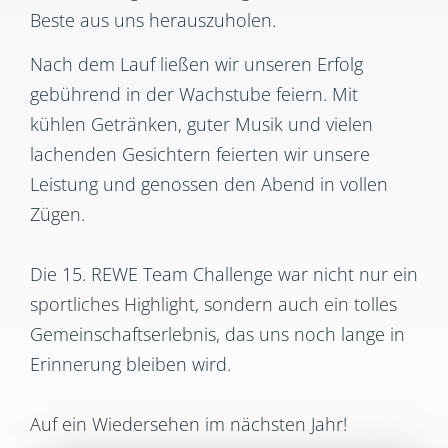
Beste aus uns herauszuholen.
Nach dem Lauf ließen wir unseren Erfolg
gebührend in der Wachstube feiern. Mit
kühlen Getränken, guter Musik und vielen
lachenden Gesichtern feierten wir unsere
Leistung und genossen den Abend in vollen
Zügen.
Die 15. REWE Team Challenge war nicht nur ein
sportliches Highlight, sondern auch ein tolles
Gemeinschaftserlebnis, das uns noch lange in
Erinnerung bleiben wird.
Auf ein Wiedersehen im nächsten Jahr!