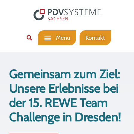
Kontakt
Gemeinsam zum Ziel:
Unsere Erlebnisse bei
der 15. REWE Team
Challenge in Dresden!