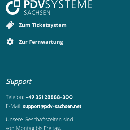
Zum Ticketsystem
Zur Fernwartung
Support
Telefon:
+49 351 28888-300
E-Mail:
support@pdv-sachsen.net
Unsere Geschäftszeiten sind
von Montag bis Freitag,