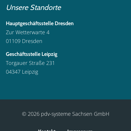
Unsere Standorte
Hauptgeschäftsstelle Dresden
Zur Wetterwarte 4
01109 Dresden
Geschäftsstelle Leipzig
Torgauer Straße 231
04347 Leipzig
© 2026 pdv-systeme Sachsen GmbH