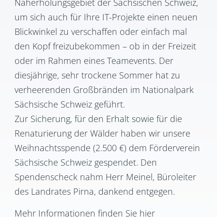
Naherholungsgebiet der Sächsischen Schweiz,
um sich auch für Ihre IT-Projekte einen neuen
Blickwinkel zu verschaffen oder einfach mal
den Kopf freizubekommen – ob in der Freizeit
oder im Rahmen eines Teamevents. Der
diesjährige, sehr trockene Sommer hat zu
verheerenden Großbränden im Nationalpark
Sächsische Schweiz geführt.
Zur Sicherung, für den Erhalt sowie für die
Renaturierung der Wälder haben wir unsere
Weihnachtsspende (2.500 €) dem Förderverein
Sächsische Schweiz gespendet. Den
Spendenscheck nahm Herr Meinel, Büroleiter
des Landrates Pirna, dankend entgegen.
Mehr Informationen finden Sie hier