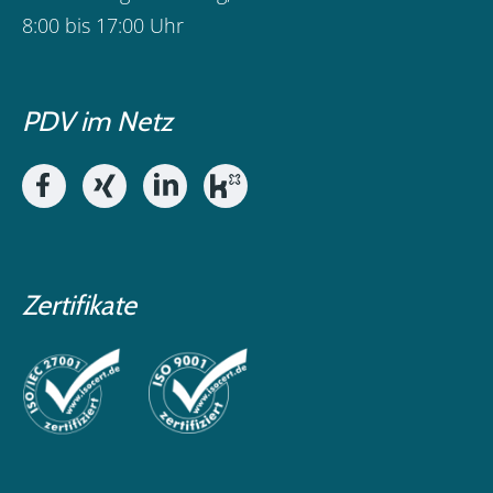
8:00 bis 17:00 Uhr
PDV im Netz
Zertifikate