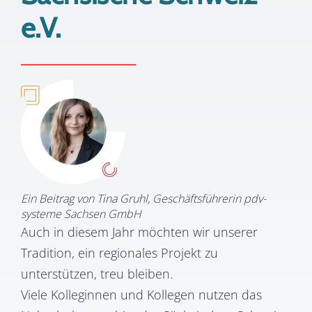
e.V.
Ein Beitrag von Tina Gruhl, Geschäftsführerin pdv-
systeme Sachsen GmbH
Auch in diesem Jahr möchten wir unserer
Tradition, ein regionales Projekt zu
unterstützen, treu bleiben.
Viele Kolleginnen und Kollegen nutzen das